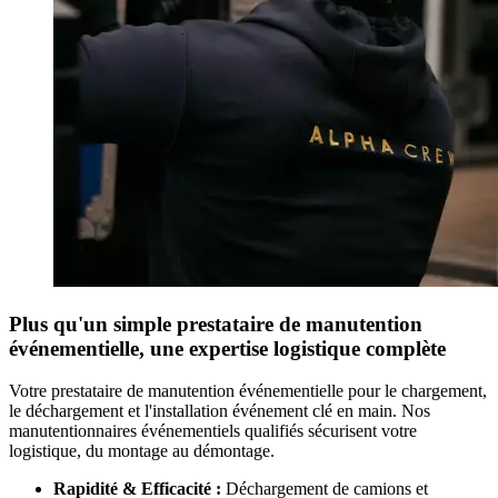
Plus qu'un simple prestataire de manutention
événementielle, une expertise logistique complète
Votre prestataire de manutention événementielle pour le chargement,
le déchargement et l'installation événement clé en main. Nos
manutentionnaires événementiels qualifiés sécurisent votre
logistique, du montage au démontage.
Rapidité & Efficacité :
Déchargement de camions et