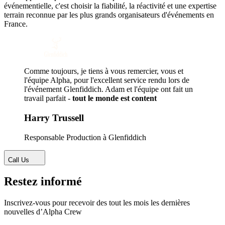
événementielle, c'est choisir la fiabilité, la réactivité et une expertise
terrain reconnue par les plus grands organisateurs d'événements en
France.
Comme toujours, je tiens à vous remercier, vous et
l'équipe Alpha, pour l'excellent service rendu lors de
l'événement Glenfiddich. Adam et l'équipe ont fait un
travail parfait -
tout le monde est content
Harry Trussell
Responsable Production à Glenfiddich
Call Us
Restez informé
Inscrivez-vous pour recevoir des tout les mois les dernières
nouvelles d’Alpha Crew