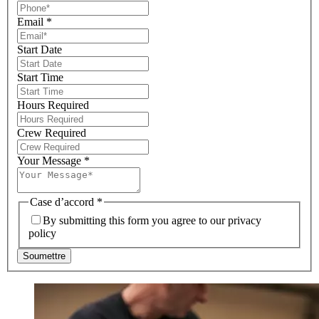
Email
*
Start Date
Start Time
Hours Required
Crew Required
Your Message
*
Case d’accord
*
By submitting this form you agree to our privacy
policy
Soumettre