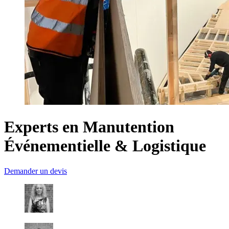
Experts en Manutention
Événementielle & Logistique
Demander un devis