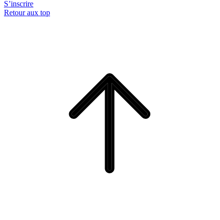
S’inscrire
Retour aux top