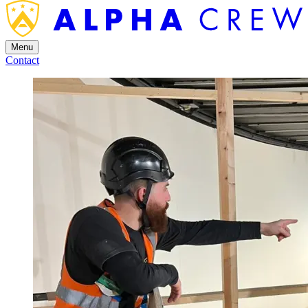
Menu
Contact