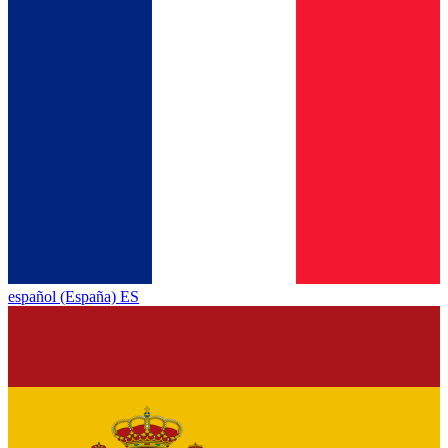
español (España) ES