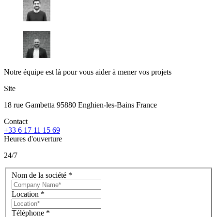
Notre équipe est là pour vous aider à mener vos projets
Site
18 rue Gambetta 95880 Enghien-les-Bains France
Contact
+33 6 17 11 15 69
Heures d'ouverture
24/7
Nom de la société
*
Location
*
Téléphone
*