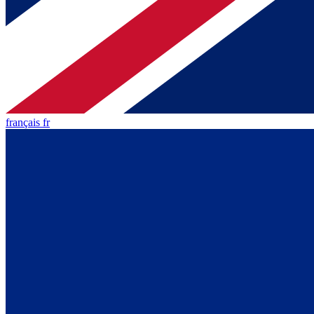
français fr