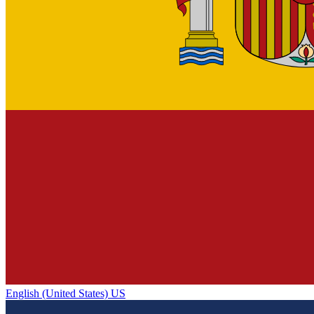
English (United States) US