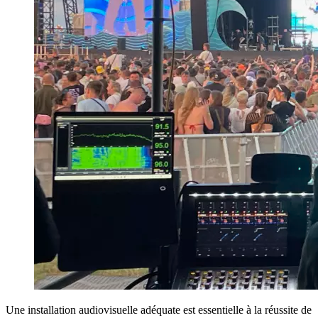
Une installation audiovisuelle adéquate est essentielle à la réussite de