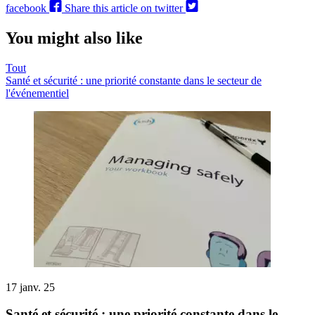
facebook
Share this article on twitter
You might also like
Tout
Santé et sécurité : une priorité constante dans le secteur de
l'événementiel
17 janv. 25
Santé et sécurité : une priorité constante dans le