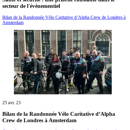
secteur de l'événementiel
Bilan de la Randonnée Vélo Caritative d’Alpha Crew de Londres à
Amsterdam
25 avr. 23
Bilan de la Randonnée Vélo Caritative d’Alpha
Crew de Londres à Amsterdam