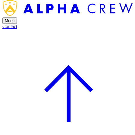
Menu
Contact