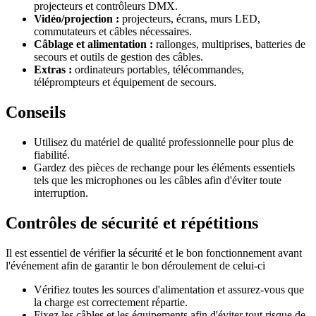
projecteurs et contrôleurs DMX.
Vidéo/projection :
projecteurs, écrans, murs LED,
commutateurs et câbles nécessaires.
Câblage et alimentation :
rallonges, multiprises, batteries de
secours et outils de gestion des câbles.
Extras :
ordinateurs portables, télécommandes,
téléprompteurs et équipement de secours.
Conseils
Utilisez du matériel de qualité professionnelle pour plus de
fiabilité.
Gardez des pièces de rechange pour les éléments essentiels
tels que les microphones ou les câbles afin d'éviter toute
interruption.
Contrôles de sécurité et répétitions
Il est essentiel de vérifier la sécurité et le bon fonctionnement avant
l'événement afin de garantir le bon déroulement de celui-ci
Vérifiez toutes les sources d'alimentation et assurez-vous que
la charge est correctement répartie.
Fixez les câbles et les équipements afin d'éviter tout risque de