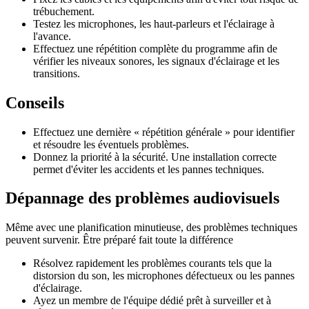
trébuchement.
Testez les microphones, les haut-parleurs et l'éclairage à
l'avance.
Effectuez une répétition complète du programme afin de
vérifier les niveaux sonores, les signaux d'éclairage et les
transitions.
Conseils
Effectuez une dernière « répétition générale » pour identifier
et résoudre les éventuels problèmes.
Donnez la priorité à la sécurité. Une installation correcte
permet d'éviter les accidents et les pannes techniques.
Dépannage des problèmes audiovisuels
Même avec une planification minutieuse, des problèmes techniques
peuvent survenir. Être préparé fait toute la différence
Résolvez rapidement les problèmes courants tels que la
distorsion du son, les microphones défectueux ou les pannes
d'éclairage.
Ayez un membre de l'équipe dédié prêt à surveiller et à