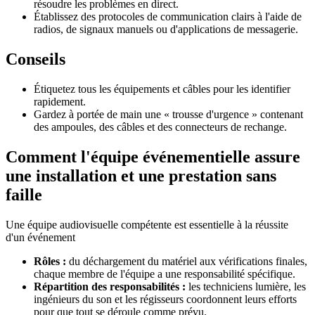
résoudre les problèmes en direct.
Établissez des protocoles de communication clairs à l'aide de
radios, de signaux manuels ou d'applications de messagerie.
Conseils
Étiquetez tous les équipements et câbles pour les identifier
rapidement.
Gardez à portée de main une « trousse d'urgence » contenant
des ampoules, des câbles et des connecteurs de rechange.
Comment l'équipe événementielle assure
une installation et une prestation sans
faille
Une équipe audiovisuelle compétente est essentielle à la réussite
d'un événement
Rôles :
du déchargement du matériel aux vérifications finales,
chaque membre de l'équipe a une responsabilité spécifique.
Répartition des responsabilités :
les techniciens lumière, les
ingénieurs du son et les régisseurs coordonnent leurs efforts
pour que tout se déroule comme prévu.