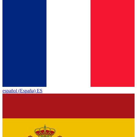
español (España) ES