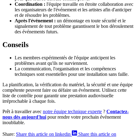
Coordination :
l'équipe travaille en étroite collaboration avec
les organisateurs de l'événement et les artistes afin d'anticiper
et de résoudre les problèmes.
Après l'événement :
un démontage en toute sécurité et le
signalement de tout problème garantissent le bon déroulement
des événements futurs.
Conseils
Les membres expérimentés de l'équipe anticipent les
problèmes avant qu'ils ne surviennent.
La communication, l'organisation et les compétences
techniques sont essentielles pour une installation sans faille.
La planification, la vérification du matériel, la sécurité et une équipe
compétente peuvent faire ou défaire un événement. Utilisez cette
liste de contrôle pour garantir une prestation audiovisuelle
irréprochable à chaque fois.
Prêt à travailler avec
notre équipe technique experte
?
Contactez-
nous dès aujourd'hui
pour rendre votre prochain événement
inoubliable.
Share:
Share this article on linkedin
Share this article on