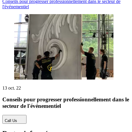
Conseils pour progresser professionnellement dans le secteur de
l'événementiel
13 oct. 22
Conseils pour progresser professionnellement dans le
secteur de l'événementiel
Call Us