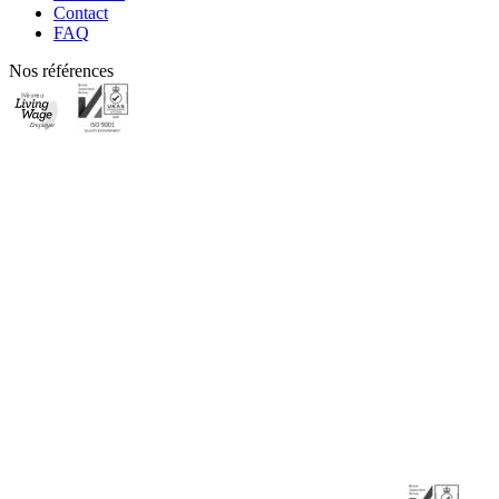
Contact
FAQ
Nos références