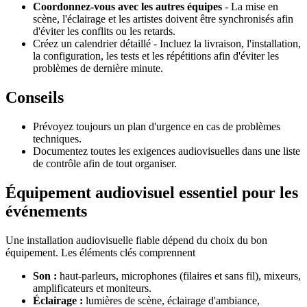
Coordonnez-vous avec les autres équipes
- La mise en
scène, l'éclairage et les artistes doivent être synchronisés afin
d'éviter les conflits ou les retards.
Créez un calendrier détaillé - Incluez la livraison, l'installation,
la configuration, les tests et les répétitions afin d'éviter les
problèmes de dernière minute.
Conseils
Prévoyez toujours un plan d'urgence en cas de problèmes
techniques.
Documentez toutes les exigences audiovisuelles dans une liste
de contrôle afin de tout organiser.
Équipement audiovisuel essentiel pour les
événements
Une installation audiovisuelle fiable dépend du choix du bon
équipement. Les éléments clés comprennent
Son :
haut-parleurs, microphones (filaires et sans fil), mixeurs,
amplificateurs et moniteurs.
Éclairage :
lumières de scène, éclairage d'ambiance,