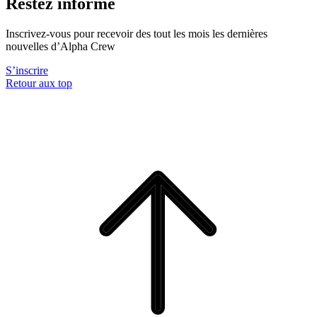
Restez informé
Inscrivez-vous pour recevoir des tout les mois les dernières
nouvelles d’Alpha Crew
S’inscrire
Retour aux top