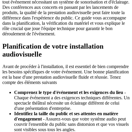
tout événement nécessitant un système de sonorisation et d'éclairage.
Des conférences aux concerts en passant par les lancements de
produits, la qualité de la prestation audiovisuelle peut faire toute la
différence dans l'expérience du public. Ce guide vous accompagne
dans la planification, la vérification du matériel et vous explique le
rôle crucial que joue l'équipe technique pour garantir le bon
déroulement de l'événement.
Planification de votre installation
audiovisuelle
Avant de procéder à l'installation, il est essentiel de bien comprendre
les besoins spécifiques de votre événement. Une bonne planification
est la base d'une prestation audiovisuelle fluide et réussie. Tenez
compte des éléments suivants
Comprenez le type d'événement et les exigences du lieu
-
Chaque événement a des exigences techniques différentes. Un
spectacle théâtral nécessite un éclairage différent de celui
d'une présentation d'entreprise.
Identifiez la taille du public et ses attentes en matière
d'engagement
- Assurez-vous que votre système audio peut
couvrir l'ensemble du public sans distorsion et que vos visuels
sont visibles sous tous les angles.