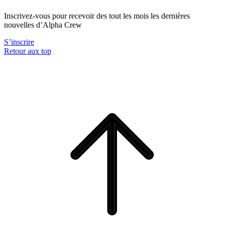
Inscrivez-vous pour recevoir des tout les mois les dernières
nouvelles d’Alpha Crew
S’inscrire
Retour aux top