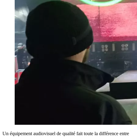
Un équipement audiovisuel de qualité fait toute la différence entre