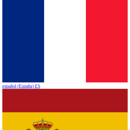
español (España) ES