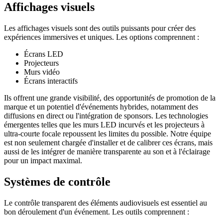
Affichages visuels
Les affichages visuels sont des outils puissants pour créer des
expériences immersives et uniques. Les options comprennent :
Écrans LED
Projecteurs
Murs vidéo
Écrans interactifs
Ils offrent une grande visibilité, des opportunités de promotion de la
marque et un potentiel d'événements hybrides, notamment des
diffusions en direct ou l'intégration de sponsors. Les technologies
émergentes telles que les murs LED incurvés et les projecteurs à
ultra-courte focale repoussent les limites du possible. Notre équipe
est non seulement chargée d'installer et de calibrer ces écrans, mais
aussi de les intégrer de manière transparente au son et à l'éclairage
pour un impact maximal.
Systèmes de contrôle
Le contrôle transparent des éléments audiovisuels est essentiel au
bon déroulement d'un événement. Les outils comprennent :