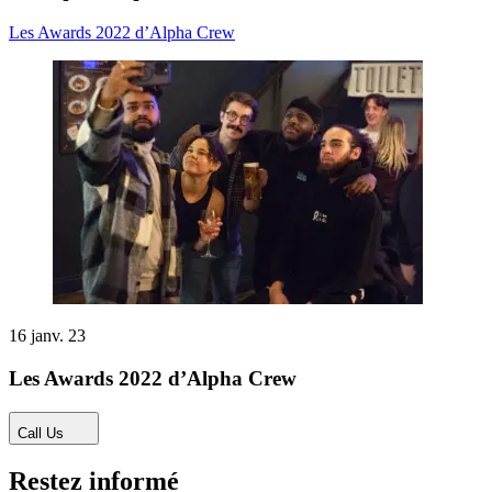
Les Awards 2022 d’Alpha Crew
16 janv. 23
Les Awards 2022 d’Alpha Crew
Call Us
Restez informé