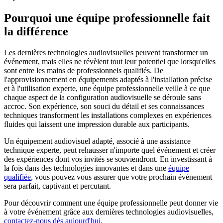
Pourquoi une équipe professionnelle fait
la différence
Les dernières technologies audiovisuelles peuvent transformer un
événement, mais elles ne révèlent tout leur potentiel que lorsqu'elles
sont entre les mains de professionnels qualifiés. De
l'approvisionnement en équipements adaptés à l'installation précise
et à l'utilisation experte, une équipe professionnelle veille à ce que
chaque aspect de la configuration audiovisuelle se déroule sans
accroc. Son expérience, son souci du détail et ses connaissances
techniques transforment les installations complexes en expériences
fluides qui laissent une impression durable aux participants.
Un équipement audiovisuel adapté, associé à une assistance
technique experte, peut rehausser n'importe quel événement et créer
des expériences dont vos invités se souviendront. En investissant à
la fois dans des technologies innovantes et dans une
équipe
qualifiée
, vous pouvez vous assurer que votre prochain événement
sera parfait, captivant et percutant.
Pour découvrir comment une équipe professionnelle peut donner vie
à votre événement grâce aux dernières technologies audiovisuelles,
contactez-nous dès aujourd'hui
.