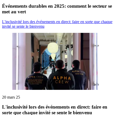
Événements durables en 2025: comment le secteur se
met au vert
L'inclusivité lors des événements en direct: faire en sorte que chaque
invité se sente le bienvenu
20 mars 25
L'inclusivité lors des événements en direct: faire en
sorte que chaque invité se sente le bienvenu