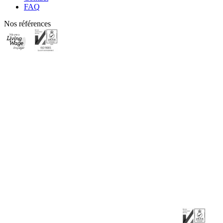
FAQ
Nos références