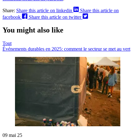
Share:
Share this article on linkedin
Share this article on
facebook
Share this article on twitter
You might also like
Tout
Événements durables en 2025: comment le secteur se met au vert
09 mai 25