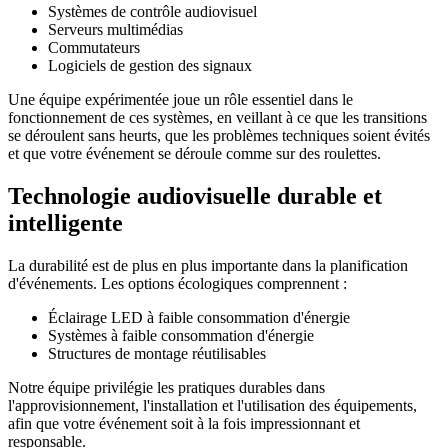
Systèmes de contrôle audiovisuel
Serveurs multimédias
Commutateurs
Logiciels de gestion des signaux
Une équipe expérimentée joue un rôle essentiel dans le
fonctionnement de ces systèmes, en veillant à ce que les transitions
se déroulent sans heurts, que les problèmes techniques soient évités
et que votre événement se déroule comme sur des roulettes.
Technologie audiovisuelle durable et
intelligente
La durabilité est de plus en plus importante dans la planification
d'événements. Les options écologiques comprennent :
Éclairage LED à faible consommation d'énergie
Systèmes à faible consommation d'énergie
Structures de montage réutilisables
Notre équipe privilégie les pratiques durables dans
l'approvisionnement, l'installation et l'utilisation des équipements,
afin que votre événement soit à la fois impressionnant et
responsable.