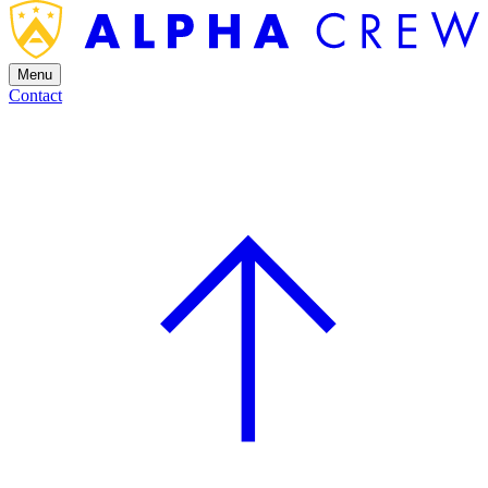
Menu
Contact