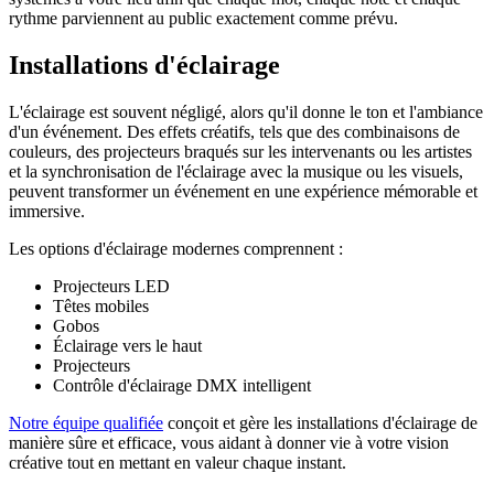
rythme parviennent au public exactement comme prévu.
Installations d'éclairage
L'éclairage est souvent négligé, alors qu'il donne le ton et l'ambiance
d'un événement. Des effets créatifs, tels que des combinaisons de
couleurs, des projecteurs braqués sur les intervenants ou les artistes
et la synchronisation de l'éclairage avec la musique ou les visuels,
peuvent transformer un événement en une expérience mémorable et
immersive.
Les options d'éclairage modernes comprennent :
Projecteurs LED
Têtes mobiles
Gobos
Éclairage vers le haut
Projecteurs
Contrôle d'éclairage DMX intelligent
Notre équipe qualifiée
conçoit et gère les installations d'éclairage de
manière sûre et efficace, vous aidant à donner vie à votre vision
créative tout en mettant en valeur chaque instant.