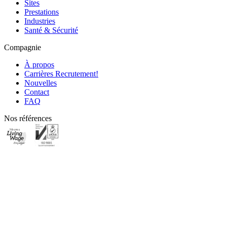
Sites
Prestations
Industries
Santé & Sécurité
Compagnie
À propos
Carrières
Recrutement!
Nouvelles
Contact
FAQ
Nos références