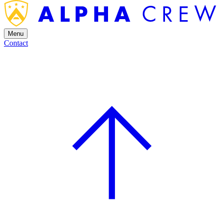
Menu
Contact