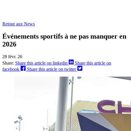
Retour aux News
Événements sportifs à ne pas manquer en
2026
28 févr. 26
Share:
Share this article on linkedin
Share this article on
facebook
Share this article on twitter