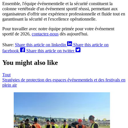
Ensemble, l'équipe événementielle et la sécurité constituent la
colonne vertébrale d'un événement sportif réussi, permettant aux
organisateurs d'offrir une expérience professionnelle et fluide tout en
garantissant la sécurité et l'excellence opérationnelle.
Pour travailler avec notre équipe primée pour votre événement
sportif de 2026,
contactez-nous
dès aujourd'hui.
Share:
Share this article on linkedin
Share this article on
facebook
Share this article on twitter
You might also like
Tout
Stratégies de protection des espaces événementiels et des festivals en
plein air