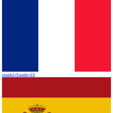
español (España) ES