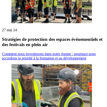
27 mai 24
Stratégies de protection des espaces événementiels et
des festivals en plein air
Comment nous investissons dans notre équipe : pourquoi nous
accordons la priorité à la formation et au développement