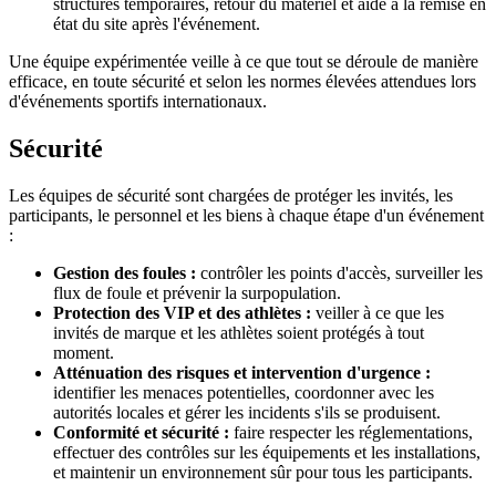
structures temporaires, retour du matériel et aide à la remise en
état du site après l'événement.
Une équipe expérimentée veille à ce que tout se déroule de manière
efficace, en toute sécurité et selon les normes élevées attendues lors
d'événements sportifs internationaux.
Sécurité
Les équipes de sécurité sont chargées de protéger les invités, les
participants, le personnel et les biens à chaque étape d'un événement
:
Gestion des foules :
contrôler les points d'accès, surveiller les
flux de foule et prévenir la surpopulation.
Protection des VIP et des athlètes :
veiller à ce que les
invités de marque et les athlètes soient protégés à tout
moment.
Atténuation des risques et intervention d'urgence :
identifier les menaces potentielles, coordonner avec les
autorités locales et gérer les incidents s'ils se produisent.
Conformité et sécurité :
faire respecter les réglementations,
effectuer des contrôles sur les équipements et les installations,
et maintenir un environnement sûr pour tous les participants.