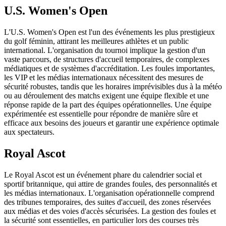
U.S. Women's Open
L'U.S. Women's Open est l'un des événements les plus prestigieux
du golf féminin, attirant les meilleures athlètes et un public
international. L'organisation du tournoi implique la gestion d'un
vaste parcours, de structures d'accueil temporaires, de complexes
médiatiques et de systèmes d'accréditation. Les foules importantes,
les VIP et les médias internationaux nécessitent des mesures de
sécurité robustes, tandis que les horaires imprévisibles dus à la météo
ou au déroulement des matchs exigent une équipe flexible et une
réponse rapide de la part des équipes opérationnelles. Une équipe
expérimentée est essentielle pour répondre de manière sûre et
efficace aux besoins des joueurs et garantir une expérience optimale
aux spectateurs.
Royal Ascot
Le Royal Ascot est un événement phare du calendrier social et
sportif britannique, qui attire de grandes foules, des personnalités et
les médias internationaux. L'organisation opérationnelle comprend
des tribunes temporaires, des suites d'accueil, des zones réservées
aux médias et des voies d'accès sécurisées. La gestion des foules et
la sécurité sont essentielles, en particulier lors des courses très