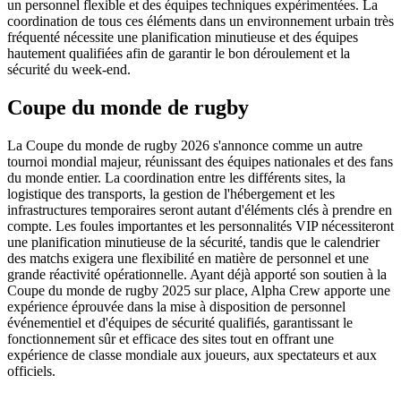
un personnel flexible et des équipes techniques expérimentées. La
coordination de tous ces éléments dans un environnement urbain très
fréquenté nécessite une planification minutieuse et des équipes
hautement qualifiées afin de garantir le bon déroulement et la
sécurité du week-end.
Coupe du monde de rugby
La Coupe du monde de rugby 2026 s'annonce comme un autre
tournoi mondial majeur, réunissant des équipes nationales et des fans
du monde entier. La coordination entre les différents sites, la
logistique des transports, la gestion de l'hébergement et les
infrastructures temporaires seront autant d'éléments clés à prendre en
compte. Les foules importantes et les personnalités VIP nécessiteront
une planification minutieuse de la sécurité, tandis que le calendrier
des matchs exigera une flexibilité en matière de personnel et une
grande réactivité opérationnelle. Ayant déjà apporté son soutien à la
Coupe du monde de rugby 2025 sur place, Alpha Crew apporte une
expérience éprouvée dans la mise à disposition de personnel
événementiel et d'équipes de sécurité qualifiés, garantissant le
fonctionnement sûr et efficace des sites tout en offrant une
expérience de classe mondiale aux joueurs, aux spectateurs et aux
officiels.