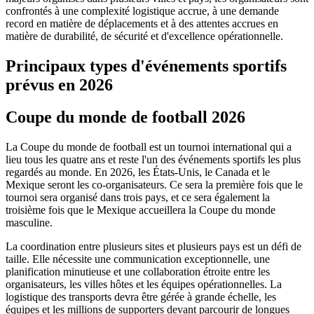
confrontés à une complexité logistique accrue, à une demande
record en matière de déplacements et à des attentes accrues en
matière de durabilité, de sécurité et d'excellence opérationnelle.
Principaux types d'événements sportifs
prévus en 2026
Coupe du monde de football 2026
La Coupe du monde de football est un tournoi international qui a
lieu tous les quatre ans et reste l'un des événements sportifs les plus
regardés au monde. En 2026, les États-Unis, le Canada et le
Mexique seront les co-organisateurs. Ce sera la première fois que le
tournoi sera organisé dans trois pays, et ce sera également la
troisième fois que le Mexique accueillera la Coupe du monde
masculine.
La coordination entre plusieurs sites et plusieurs pays est un défi de
taille. Elle nécessite une communication exceptionnelle, une
planification minutieuse et une collaboration étroite entre les
organisateurs, les villes hôtes et les équipes opérationnelles. La
logistique des transports devra être gérée à grande échelle, les
équipes et les millions de supporters devant parcourir de longues