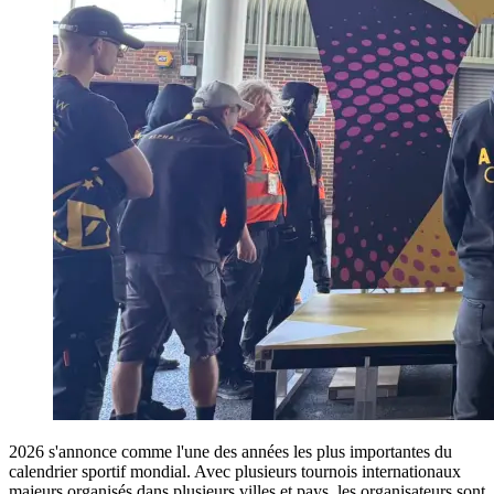
2026 s'annonce comme l'une des années les plus importantes du
calendrier sportif mondial. Avec plusieurs tournois internationaux
majeurs organisés dans plusieurs villes et pays, les organisateurs sont