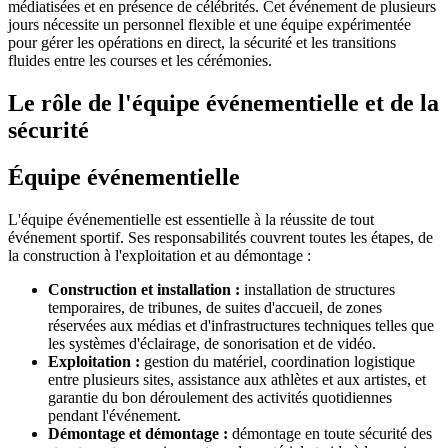
médiatisées et en présence de célébrités. Cet événement de plusieurs
jours nécessite un personnel flexible et une équipe expérimentée
pour gérer les opérations en direct, la sécurité et les transitions
fluides entre les courses et les cérémonies.
Le rôle de l'équipe événementielle et de la
sécurité
Équipe événementielle
L'équipe événementielle est essentielle à la réussite de tout
événement sportif. Ses responsabilités couvrent toutes les étapes, de
la construction à l'exploitation et au démontage :
Construction et installation :
installation de structures
temporaires, de tribunes, de suites d'accueil, de zones
réservées aux médias et d'infrastructures techniques telles que
les systèmes d'éclairage, de sonorisation et de vidéo.
Exploitation :
gestion du matériel, coordination logistique
entre plusieurs sites, assistance aux athlètes et aux artistes, et
garantie du bon déroulement des activités quotidiennes
pendant l'événement.
Démontage et démontage :
démontage en toute sécurité des