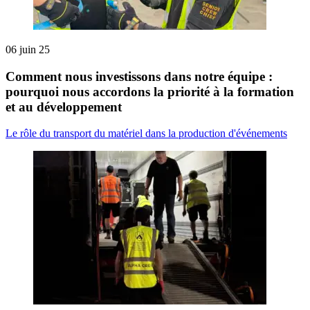
06 juin 25
Comment nous investissons dans notre équipe :
pourquoi nous accordons la priorité à la formation
et au développement
Le rôle du transport du matériel dans la production d'événements