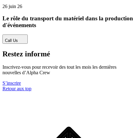
26 juin 26
Le rôle du transport du matériel dans la production
d'événements
Call Us
Restez informé
Inscrivez-vous pour recevoir des tout les mois les dernières
nouvelles d’Alpha Crew
S’inscrire
Retour aux top