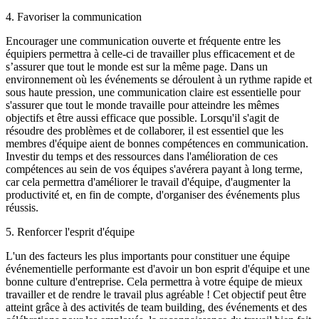
4. Favoriser la communication
Encourager une communication ouverte et fréquente entre les
équipiers permettra à celle-ci de travailler plus efficacement et de
s’assurer que tout le monde est sur la même page. Dans un
environnement où les événements se déroulent à un rythme rapide et
sous haute pression, une communication claire est essentielle pour
s'assurer que tout le monde travaille pour atteindre les mêmes
objectifs et être aussi efficace que possible. Lorsqu'il s'agit de
résoudre des problèmes et de collaborer, il est essentiel que les
membres d'équipe aient de bonnes compétences en communication.
Investir du temps et des ressources dans l'amélioration de ces
compétences au sein de vos équipes s'avérera payant à long terme,
car cela permettra d'améliorer le travail d'équipe, d'augmenter la
productivité et, en fin de compte, d'organiser des événements plus
réussis.
5. Renforcer l'esprit d'équipe
L'un des facteurs les plus importants pour constituer une équipe
événementielle performante est d'avoir un bon esprit d'équipe et une
bonne culture d'entreprise. Cela permettra à votre équipe de mieux
travailler et de rendre le travail plus agréable ! Cet objectif peut être
atteint grâce à des activités de team building, des événements et des