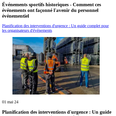
Événements sportifs historiques - Comment ces
événements ont façonné l'avenir du personnel
événementiel
Planification des interventions d'urgence : Un guide complet pour
les organisateurs d'événements
01 mai 24
Planification des interventions d'urgence : Un guide