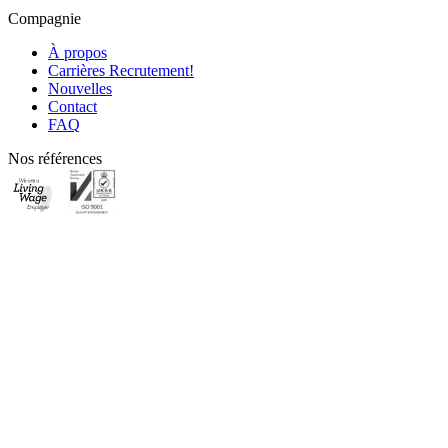
Compagnie
À propos
Carrières
Recrutement!
Nouvelles
Contact
FAQ
Nos références