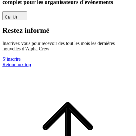
complet pour les organisateurs d'événements
Call Us
Restez informé
Inscrivez-vous pour recevoir des tout les mois les dernières
nouvelles d’Alpha Crew
S’inscrire
Retour aux top