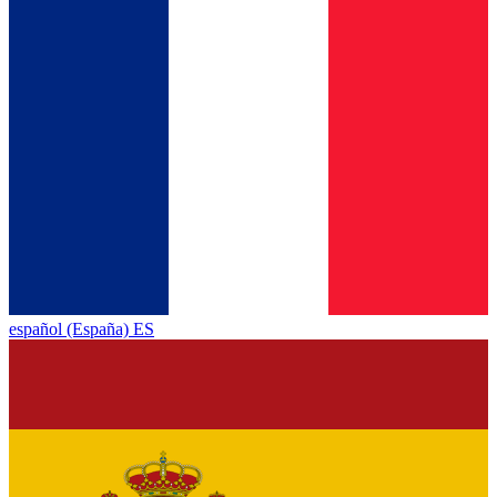
español (España) ES