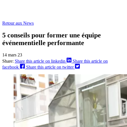
Retour aux News
5 conseils pour former une équipe
événementielle performante
14 mars 23
Share:
Share this article on linkedin
Share this article on
facebook
Share this article on twitter