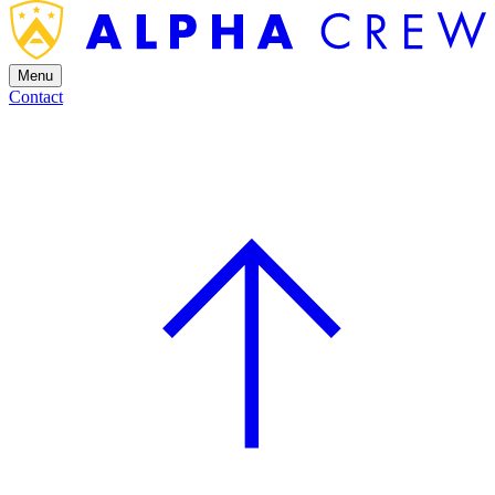
Menu
Contact