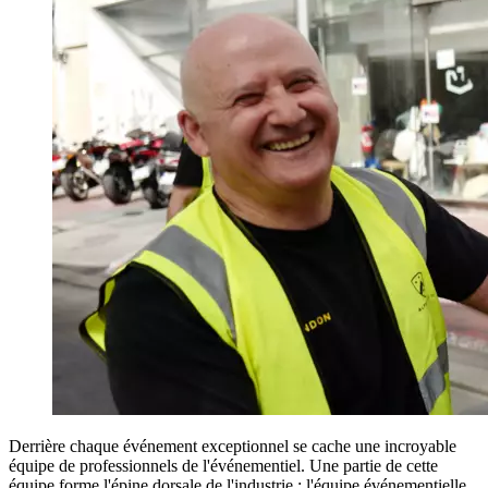
Derrière chaque événement exceptionnel se cache une incroyable
équipe de professionnels de l'événementiel. Une partie de cette
équipe forme l'épine dorsale de l'industrie : l'équipe événementielle.