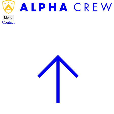
Menu
Contact