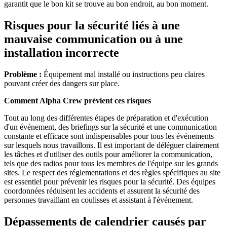
garantit que le bon kit se trouve au bon endroit, au bon moment.
Risques pour la sécurité liés à une
mauvaise communication ou à une
installation incorrecte
Problème :
Équipement mal installé ou instructions peu claires
pouvant créer des dangers sur place.
Comment Alpha Crew prévient ces risques
Tout au long des différentes étapes de préparation et d'exécution
d'un événement, des briefings sur la sécurité et une communication
constante et efficace sont indispensables pour tous les événements
sur lesquels nous travaillons. Il est important de déléguer clairement
les tâches et d'utiliser des outils pour améliorer la communication,
tels que des radios pour tous les membres de l'équipe sur les grands
sites. Le respect des réglementations et des règles spécifiques au site
est essentiel pour prévenir les risques pour la sécurité. Des équipes
coordonnées réduisent les accidents et assurent la sécurité des
personnes travaillant en coulisses et assistant à l'événement.
Dépassements de calendrier causés par