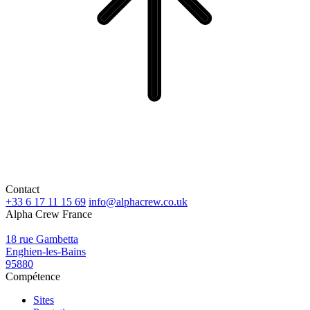
Contact
+33 6 17 11 15 69
info@alphacrew.co.uk
Alpha Crew France
18 rue Gambetta
Enghien-les-Bains
95880
Compétence
Sites