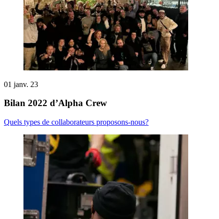
01 janv. 23
Bilan 2022 d’Alpha Crew
Quels types de collaborateurs proposons-nous?