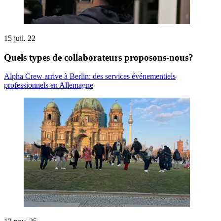
15 juil. 22
Quels types de collaborateurs proposons-nous?
Alpha Crew arrive à Berlin: des services événementiels
professionnels en Allemagne