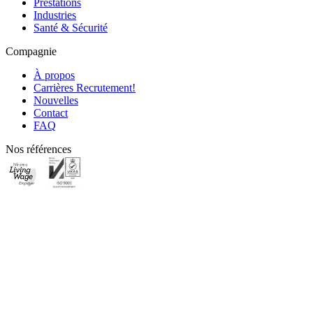
Prestations
Industries
Santé & Sécurité
Compagnie
À propos
Carrières
Recrutement!
Nouvelles
Contact
FAQ
Nos références