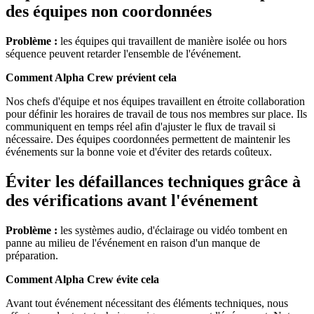
des équipes non coordonnées
Problème :
les équipes qui travaillent de manière isolée ou hors
séquence peuvent retarder l'ensemble de l'événement.
Comment Alpha Crew prévient cela
Nos chefs d'équipe et nos équipes travaillent en étroite collaboration
pour définir les horaires de travail de tous nos membres sur place. Ils
communiquent en temps réel afin d'ajuster le flux de travail si
nécessaire. Des équipes coordonnées permettent de maintenir les
événements sur la bonne voie et d'éviter des retards coûteux.
Éviter les défaillances techniques grâce à
des vérifications avant l'événement
Problème :
les systèmes audio, d'éclairage ou vidéo tombent en
panne au milieu de l'événement en raison d'un manque de
préparation.
Comment Alpha Crew évite cela
Avant tout événement nécessitant des éléments techniques, nous