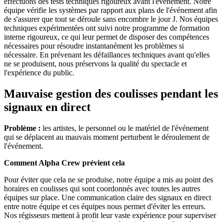
effectuons des tests techniques rigoureux avant l'événement. Notre
équipe vérifie les systèmes par rapport aux plans de l'événement afin
de s'assurer que tout se déroule sans encombre le jour J. Nos équipes
techniques expérimentées ont suivi notre programme de formation
interne rigoureux, ce qui leur permet de disposer des compétences
nécessaires pour résoudre instantanément les problèmes si
nécessaire. En prévenant les défaillances techniques avant qu'elles
ne se produisent, nous préservons la qualité du spectacle et
l'expérience du public.
Mauvaise gestion des coulisses pendant les
signaux en direct
Problème :
les artistes, le personnel ou le matériel de l'événement
qui se déplacent au mauvais moment perturbent le déroulement de
l'événement.
Comment Alpha Crew prévient cela
Pour éviter que cela ne se produise, notre équipe a mis au point des
horaires en coulisses qui sont coordonnés avec toutes les autres
équipes sur place. Une communication claire des signaux en direct
entre notre équipe et ces équipes nous permet d'éviter les erreurs.
Nos régisseurs mettent à profit leur vaste expérience pour superviser