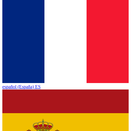
español (España) ES