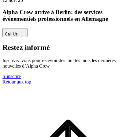
12 nov. 25
Alpha Crew arrive à Berlin: des services
événementiels professionnels en Allemagne
Call Us
Restez informé
Inscrivez-vous pour recevoir des tout les mois les dernières
nouvelles d’Alpha Crew
S’inscrire
Retour aux top