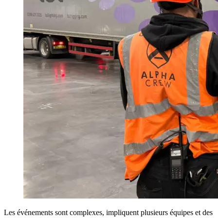
Les événements sont complexes, impliquent plusieurs équipes et des