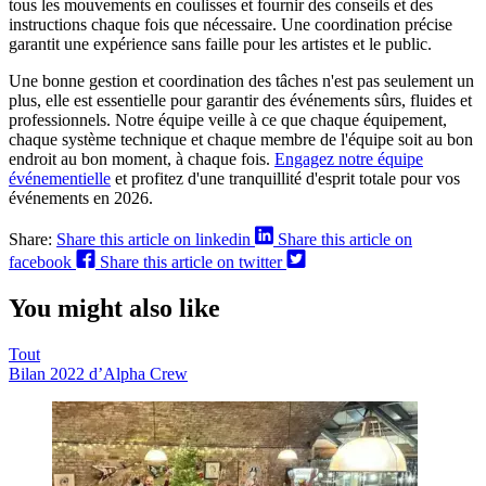
tous les mouvements en coulisses et fournir des conseils et des
instructions chaque fois que nécessaire. Une coordination précise
garantit une expérience sans faille pour les artistes et le public.
Une bonne gestion et coordination des tâches n'est pas seulement un
plus, elle est essentielle pour garantir des événements sûrs, fluides et
professionnels. Notre équipe veille à ce que chaque équipement,
chaque système technique et chaque membre de l'équipe soit au bon
endroit au bon moment, à chaque fois.
Engagez notre équipe
événementielle
et profitez d'une tranquillité d'esprit totale pour vos
événements en 2026.
Share:
Share this article on linkedin
Share this article on
facebook
Share this article on twitter
You might also like
Tout
Bilan 2022 d’Alpha Crew