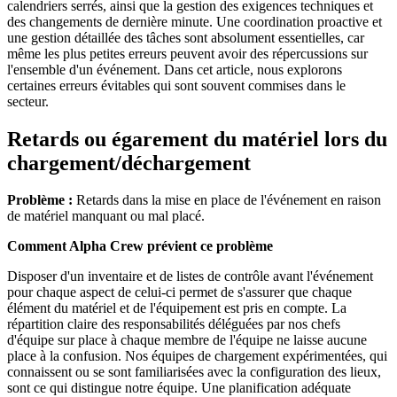
calendriers serrés, ainsi que la gestion des exigences techniques et
des changements de dernière minute. Une coordination proactive et
une gestion détaillée des tâches sont absolument essentielles, car
même les plus petites erreurs peuvent avoir des répercussions sur
l'ensemble d'un événement. Dans cet article, nous explorons
certaines erreurs évitables qui sont souvent commises dans le
secteur.
Retards ou égarement du matériel lors du
chargement/déchargement
Problème :
Retards dans la mise en place de l'événement en raison
de matériel manquant ou mal placé.
Comment Alpha Crew prévient ce problème
Disposer d'un inventaire et de listes de contrôle avant l'événement
pour chaque aspect de celui-ci permet de s'assurer que chaque
élément du matériel et de l'équipement est pris en compte. La
répartition claire des responsabilités déléguées par nos chefs
d'équipe sur place à chaque membre de l'équipe ne laisse aucune
place à la confusion. Nos équipes de chargement expérimentées, qui
connaissent ou se sont familiarisées avec la configuration des lieux,
sont ce qui distingue notre équipe. Une planification adéquate