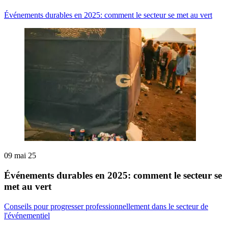
Événements durables en 2025: comment le secteur se met au vert
09 mai 25
Événements durables en 2025: comment le secteur se
met au vert
Conseils pour progresser professionnellement dans le secteur de
l'événementiel