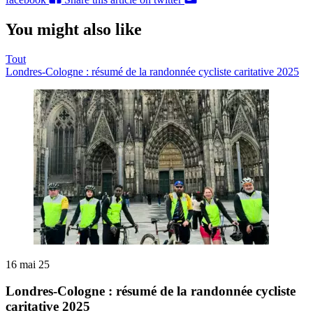
You might also like
Tout
Londres-Cologne : résumé de la randonnée cycliste caritative 2025
16 mai 25
Londres-Cologne : résumé de la randonnée cycliste
caritative 2025