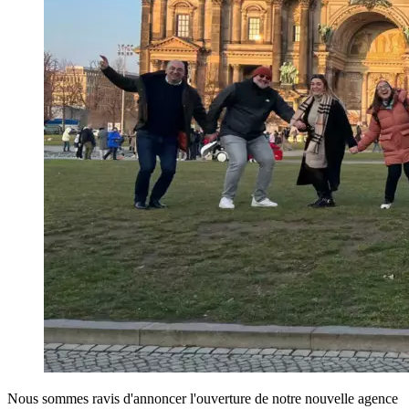
Nous sommes ravis d'annoncer l'ouverture de notre nouvelle agence