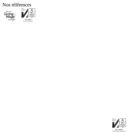
Nos références