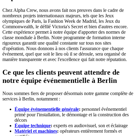
Chez Alpha Crew, nous avons fait nos preuves dans le cadre de
nombreux projets internationaux majeurs, tels que les Jeux
olympiques de Paris, la Fashion Week de Madrid, les Jeux du
Commonwealth, le défilé Victoria's Secret et bien d'autres encore.
Cette expérience permet à notre équipe d'apporter des normes de
classe mondiale à Berlin. Notre programme de formation interne
rigoureux garantit une qualité constante sur tous nos sites
d'opération. Nous donnons à nos clients l'assurance que chaque
événement, quel que soit le lieu où il se déroule, sera organisé de
manière transparente et avec l'excellence qui fait notre réputation.
Ce que les clients peuvent attendre de
notre équipe événementielle à Berlin
Nous sommes fiers de proposer désormais notre gamme complète de
services à Berlin, notamment :
Équipe événementielle générale
:
personnel événementiel
primé pour l'installation, le démontage et la construction des
décors
Équipe technique
:
experts en audiovisuel, son et éclairage
Matériel et machines
:
opérateurs entièrement formés et