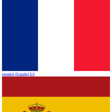
español (España) ES