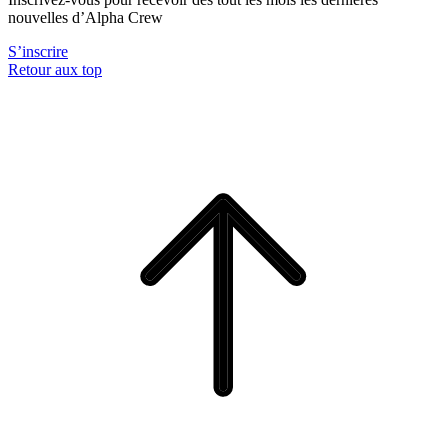
nouvelles d’Alpha Crew
S’inscrire
Retour aux top