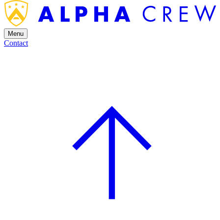
Menu
Contact