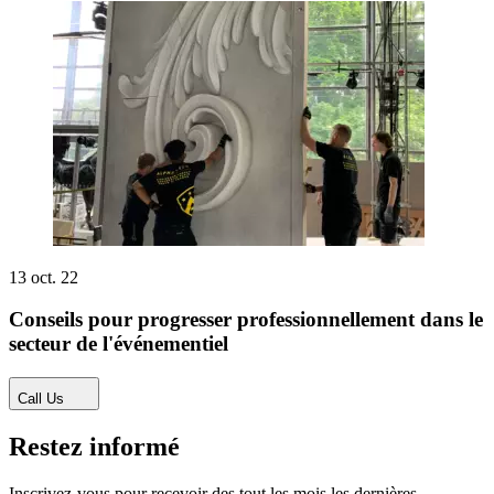
13 oct. 22
Conseils pour progresser professionnellement dans le
secteur de l'événementiel
Call Us
Restez informé
Inscrivez-vous pour recevoir des tout les mois les dernières