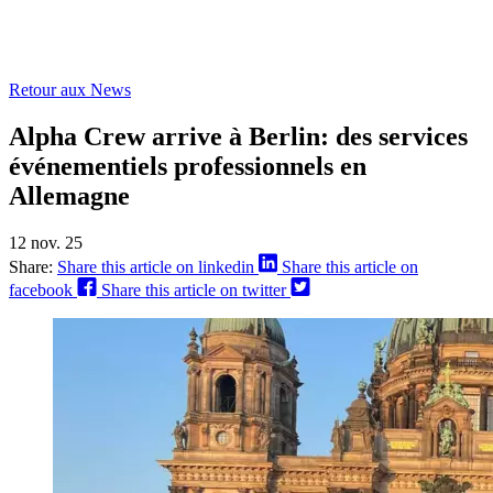
Retour aux News
Alpha Crew arrive à Berlin: des services
événementiels professionnels en
Allemagne
12 nov. 25
Share:
Share this article on linkedin
Share this article on
facebook
Share this article on twitter