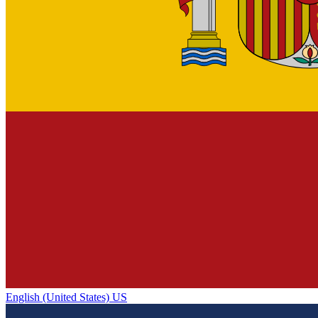
English (United States) US