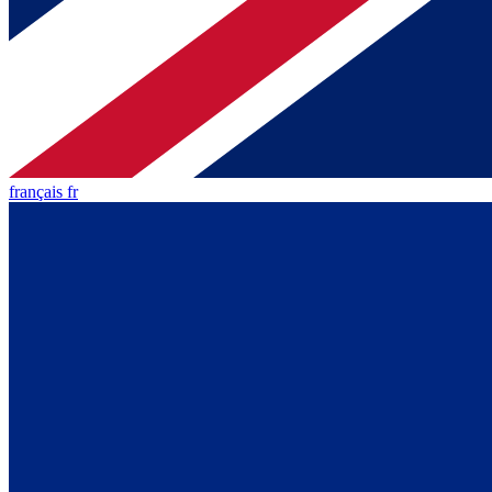
français fr