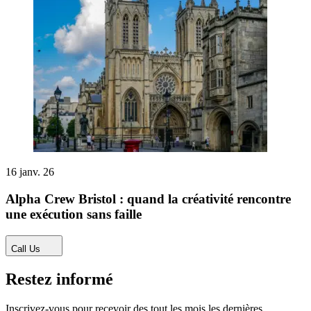
16 janv. 26
Alpha Crew Bristol : quand la créativité rencontre
une exécution sans faille
Call Us
Restez informé
Inscrivez-vous pour recevoir des tout les mois les dernières