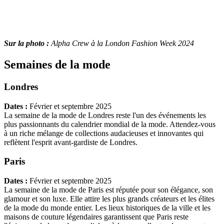
Sur la photo :
Alpha Crew à la London Fashion Week 2024
Semaines de la mode
Londres
Dates :
Février et septembre 2025
La semaine de la mode de Londres reste l'un des événements les
plus passionnants du calendrier mondial de la mode. Attendez-vous
à un riche mélange de collections audacieuses et innovantes qui
reflètent l'esprit avant-gardiste de Londres.
Paris
Dates :
Février et septembre 2025
La semaine de la mode de Paris est réputée pour son élégance, son
glamour et son luxe. Elle attire les plus grands créateurs et les élites
de la mode du monde entier. Les lieux historiques de la ville et les
maisons de couture légendaires garantissent que Paris reste