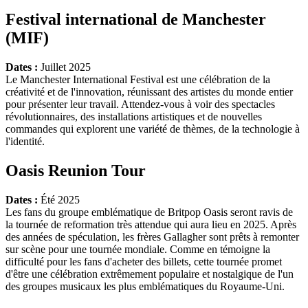
Festival international de Manchester
(MIF)
Dates :
Juillet 2025
Le Manchester International Festival est une célébration de la
créativité et de l'innovation, réunissant des artistes du monde entier
pour présenter leur travail. Attendez-vous à voir des spectacles
révolutionnaires, des installations artistiques et de nouvelles
commandes qui explorent une variété de thèmes, de la technologie à
l'identité.
Oasis Reunion Tour
Dates :
Été 2025
Les fans du groupe emblématique de Britpop Oasis seront ravis de
la tournée de reformation très attendue qui aura lieu en 2025. Après
des années de spéculation, les frères Gallagher sont prêts à remonter
sur scène pour une tournée mondiale. Comme en témoigne la
difficulté pour les fans d'acheter des billets, cette tournée promet
d'être une célébration extrêmement populaire et nostalgique de l'un
des groupes musicaux les plus emblématiques du Royaume-Uni.