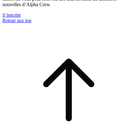
nouvelles d’Alpha Crew
S’inscrire
Retour aux top