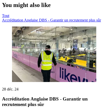
You might also like
Tout
Accréditation Anglaise DBS - Garantir un recrutement plus sûr
28 déc. 24
Accréditation Anglaise DBS - Garantir un
recrutement plus sûr