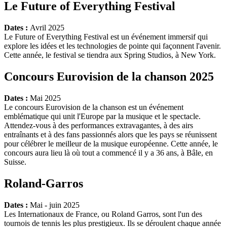
Le Future of Everything Festival
Dates :
Avril 2025
Le Future of Everything Festival est un événement immersif qui
explore les idées et les technologies de pointe qui façonnent l'avenir.
Cette année, le festival se tiendra aux Spring Studios, à New York.
Concours Eurovision de la chanson 2025
Dates :
Mai 2025
Le concours Eurovision de la chanson est un événement
emblématique qui unit l'Europe par la musique et le spectacle.
Attendez-vous à des performances extravagantes, à des airs
entraînants et à des fans passionnés alors que les pays se réunissent
pour célébrer le meilleur de la musique européenne. Cette année, le
concours aura lieu là où tout a commencé il y a 36 ans, à Bâle, en
Suisse.
Roland-Garros
Dates :
Mai - juin 2025
Les Internationaux de France, ou Roland Garros, sont l'un des
tournois de tennis les plus prestigieux. Ils se déroulent chaque année