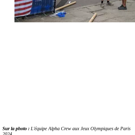
Sur la photo :
L'équipe Alpha Crew aux Jeux Olympiques de Paris
2024