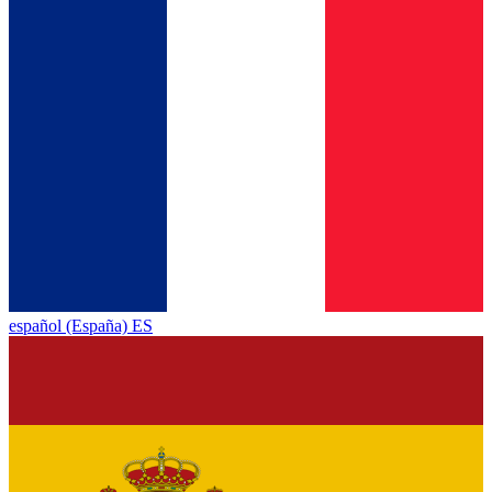
español (España) ES