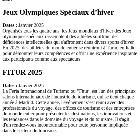
Jeux Olympiques Spéciaux d’hiver
Dates :
Janvier 2025
Organisés tous les quatre ans, les Jeux mondiaux d'hiver des Jeux
olympiques spéciaux rassemblent des athlètes souffrant de
déficiences intellectuelles qui s'affrontent dans divers sports d'hiver.
En 2025, des athlètes du monde entier se réuniront à Turin, en Italie,
pour démontrer leurs compétences et offrir une expérience inspirante
aux participants comme aux spectateurs.
FITUR 2025
Dates :
Janvier 2025
La Feria Internacional de Turismo ou "Fitur" est l'un des principaux
salons internationaux de l'industrie du tourisme, qui se tient chaque
année à Madrid. Cette année, l'événement s’est réuni avec des
professionnels du voyage, des offices de tourisme et des entreprises
du monde entier pour présenter les destinations, les innovations et
les tendances dans le domaine du voyage et du tourisme. Il s'agit
d'un rendez-vous incontournable pour toute personne impliquée
dans le secteur du tourisme.