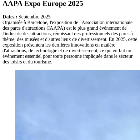
AAPA Expo Europe 2025
Dates :
Septembre 2025
Organisée à Barcelone, l'exposition de l'Association internationale
des parcs d'attractions (IAAPA) est le plus grand événement de
l'industrie des attractions, réunissant des professionnels des parcs à
thème, des musées et d'autres lieux de divertissement. En 2025, cette
exposition présentera les dernières innovations en matière
d'attractions, de technologie et de divertissement, ce qui en fait un
événement essentiel pour toute personne impliquée dans le secteur
des loisirs et du tourisme.