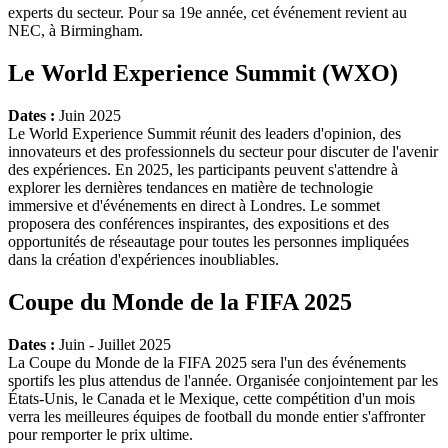
experts du secteur. Pour sa 19e année, cet événement revient au
NEC, à Birmingham.
Le World Experience Summit (WXO)
Dates :
Juin 2025
Le World Experience Summit réunit des leaders d'opinion, des
innovateurs et des professionnels du secteur pour discuter de l'avenir
des expériences. En 2025, les participants peuvent s'attendre à
explorer les dernières tendances en matière de technologie
immersive et d'événements en direct à Londres. Le sommet
proposera des conférences inspirantes, des expositions et des
opportunités de réseautage pour toutes les personnes impliquées
dans la création d'expériences inoubliables.
Coupe du Monde de la FIFA 2025
Dates :
Juin - Juillet 2025
La Coupe du Monde de la FIFA 2025 sera l'un des événements
sportifs les plus attendus de l'année. Organisée conjointement par les
États-Unis, le Canada et le Mexique, cette compétition d'un mois
verra les meilleures équipes de football du monde entier s'affronter
pour remporter le prix ultime.