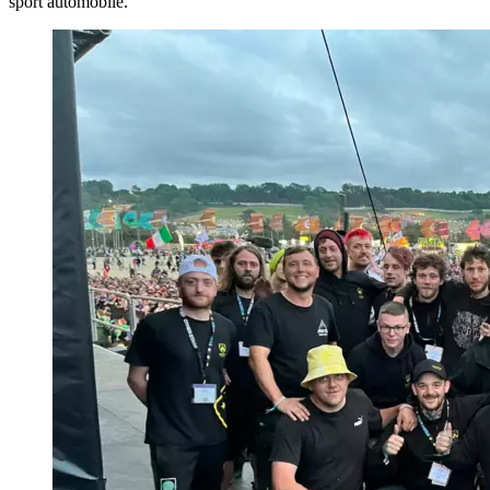
sport automobile.