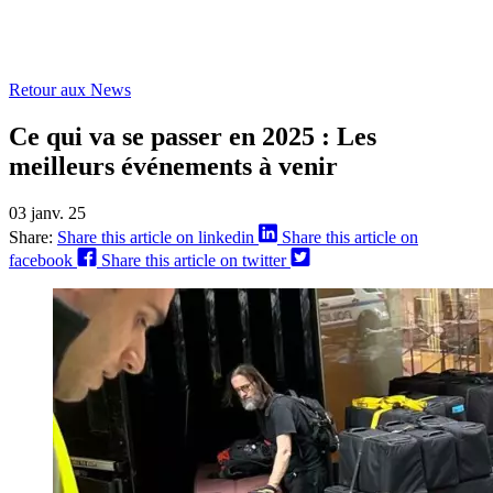
Retour aux News
Ce qui va se passer en 2025 : Les
meilleurs événements à venir
03 janv. 25
Share:
Share this article on linkedin
Share this article on
facebook
Share this article on twitter