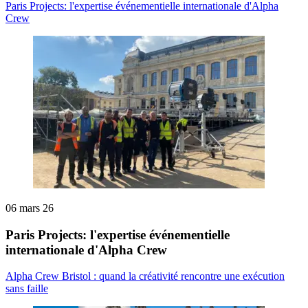
Paris Projects: l'expertise événementielle internationale d'Alpha
Crew
06 mars 26
Paris Projects: l'expertise événementielle
internationale d'Alpha Crew
Alpha Crew Bristol : quand la créativité rencontre une exécution
sans faille