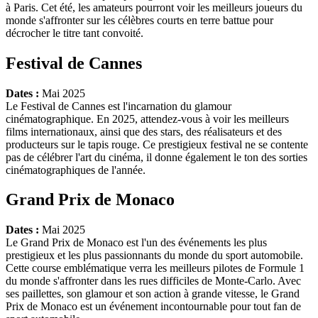
à Paris. Cet été, les amateurs pourront voir les meilleurs joueurs du
monde s'affronter sur les célèbres courts en terre battue pour
décrocher le titre tant convoité.
Festival de Cannes
Dates :
Mai 2025
Le Festival de Cannes est l'incarnation du glamour
cinématographique. En 2025, attendez-vous à voir les meilleurs
films internationaux, ainsi que des stars, des réalisateurs et des
producteurs sur le tapis rouge. Ce prestigieux festival ne se contente
pas de célébrer l'art du cinéma, il donne également le ton des sorties
cinématographiques de l'année.
Grand Prix de Monaco
Dates :
Mai 2025
Le Grand Prix de Monaco est l'un des événements les plus
prestigieux et les plus passionnants du monde du sport automobile.
Cette course emblématique verra les meilleurs pilotes de Formule 1
du monde s'affronter dans les rues difficiles de Monte-Carlo. Avec
ses paillettes, son glamour et son action à grande vitesse, le Grand
Prix de Monaco est un événement incontournable pour tout fan de