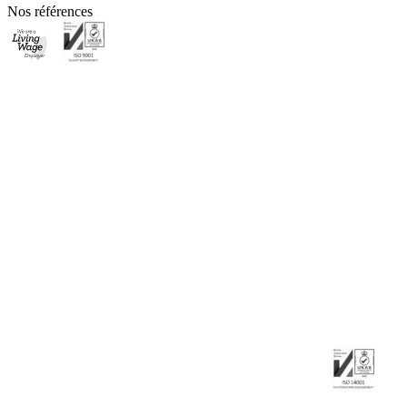
Nos références