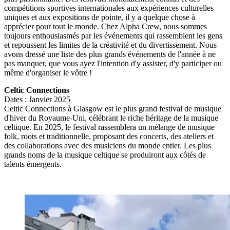
compétitions sportives internationales aux expériences culturelles
uniques et aux expositions de pointe, il y a quelque chose à
apprécier pour tout le monde. Chez Alpha Crew, nous sommes
toujours enthousiasmés par les événements qui rassemblent les gens
et repoussent les limites de la créativité et du divertissement. Nous
avons dressé une liste des plus grands événements de l'année à ne
pas manquer, que vous ayez l'intention d'y assister, d'y participer ou
même d'organiser le vôtre !
Celtic Connections
Dates : Janvier 2025
Celtic Connections à Glasgow est le plus grand festival de musique
d'hiver du Royaume-Uni, célébrant le riche héritage de la musique
celtique. En 2025, le festival rassemblera un mélange de musique
folk, roots et traditionnelle, proposant des concerts, des ateliers et
des collaborations avec des musiciens du monde entier. Les plus
grands noms de la musique celtique se produiront aux côtés de
talents émergents.