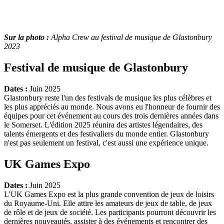
Sur la photo :
Alpha Crew au festival de musique de Glastonbury
2023
Festival de musique de Glastonbury
Dates :
Juin 2025
Glastonbury reste l'un des festivals de musique les plus célèbres et
les plus appréciés au monde. Nous avons eu l'honneur de fournir des
équipes pour cet événement au cours des trois dernières années dans
le Somerset. L'édition 2025 réunira des artistes légendaires, des
talents émergents et des festivaliers du monde entier. Glastonbury
n'est pas seulement un festival, c'est aussi une expérience unique.
UK Games Expo
Dates :
Juin 2025
L'UK Games Expo est la plus grande convention de jeux de loisirs
du Royaume-Uni. Elle attire les amateurs de jeux de table, de jeux
de rôle et de jeux de société. Les participants pourront découvrir les
dernières nouveautés, assister à des événements et rencontrer des