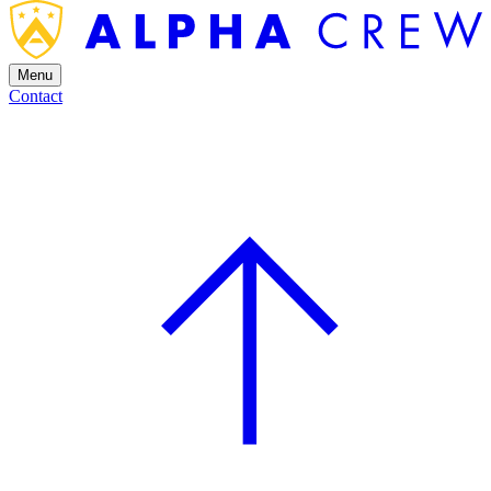
Menu
Contact