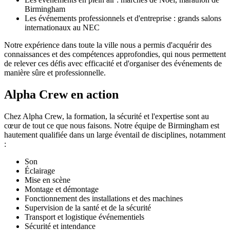
Birmingham
Les événements professionnels et d'entreprise : grands salons
internationaux au NEC
Notre expérience dans toute la ville nous a permis d'acquérir des
connaissances et des compétences approfondies, qui nous permettent
de relever ces défis avec efficacité et d'organiser des événements de
manière sûre et professionnelle.
Alpha Crew en action
Chez Alpha Crew, la formation, la sécurité et l'expertise sont au
cœur de tout ce que nous faisons. Notre équipe de Birmingham est
hautement qualifiée dans un large éventail de disciplines, notamment
:
Son
Éclairage
Mise en scène
Montage et démontage
Fonctionnement des installations et des machines
Supervision de la santé et de la sécurité
Transport et logistique événementiels
Sécurité et intendance