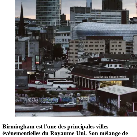
Birmingham est l'une des principales villes
événementielles du Royaume-Uni. Son mélange de