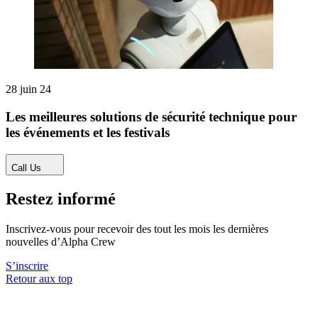
28 juin 24
Les meilleures solutions de sécurité technique pour
les événements et les festivals
Call Us
Restez informé
Inscrivez-vous pour recevoir des tout les mois les dernières
nouvelles d’Alpha Crew
S’inscrire
Retour aux top