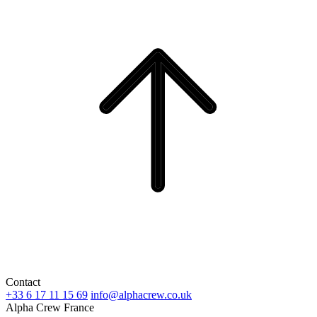
Contact
+33 6 17 11 15 69
info@alphacrew.co.uk
Alpha Crew France