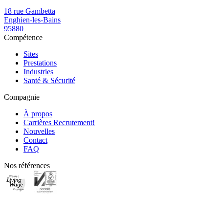
18 rue Gambetta
Enghien-les-Bains
95880
Compétence
Sites
Prestations
Industries
Santé & Sécurité
Compagnie
À propos
Carrières
Recrutement!
Nouvelles
Contact
FAQ
Nos références