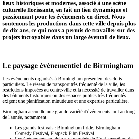
lieux historiques et modernes, associé à une scène
culturelle florissante, en fait un lieu dynamique et
passionnant pour les événements en direct. Nous
soutenons les productions dans cette ville depuis plus
de dix ans, ce qui nous a permis de travailler sur des
projets incroyables dans un large éventail de lieux.
Le paysage événementiel de Birmingham
Les événements organisés à Birmingham présentent des défis
particuliers. Le réseau de transport très fréquenté de la ville, les
restrictions imposées au centre-ville et la nécessité de travailler dans
des bâtiments historiques ou des espaces publics très fréquentés
exigent une planification minutieuse et une expertise particulière.
Birmingham accueille une grande variété d'événements tout au long
de l'année, notamment
Les grands festivals : Birmingham Pride, Birmingham
Comedy Festival, Flatpack Film Festival
Les événements en plein air : marchés de Noël, marathon de