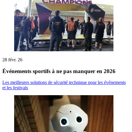
28 févr. 26
Événements sportifs à ne pas manquer en 2026
Les meilleures solutions de sécurité technique pour les événements
et les festivals