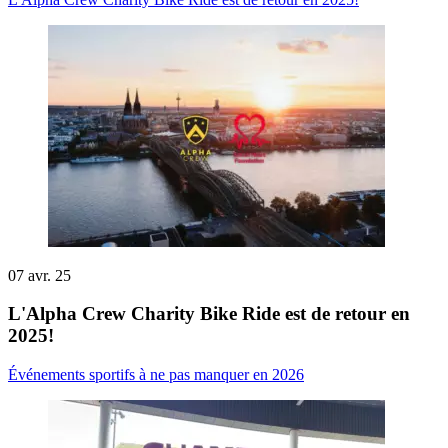
07 avr. 25
L'Alpha Crew Charity Bike Ride est de retour en
2025!
Événements sportifs à ne pas manquer en 2026