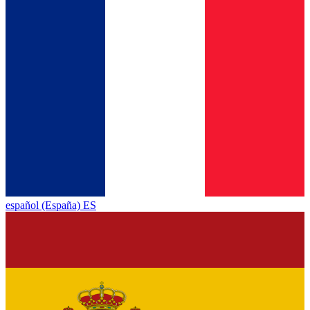
español (España) ES