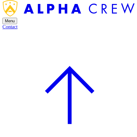
Menu
Contact