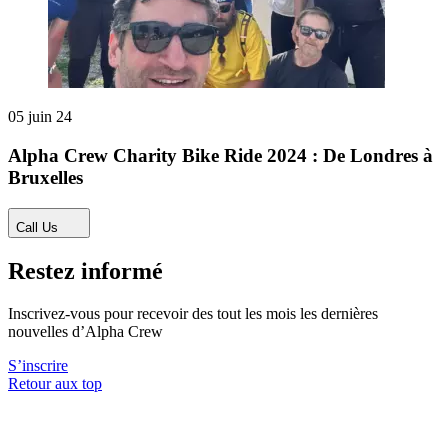
05 juin 24
Alpha Crew Charity Bike Ride 2024 : De Londres à
Bruxelles
Call Us
Restez informé
Inscrivez-vous pour recevoir des tout les mois les dernières
nouvelles d’Alpha Crew
S’inscrire
Retour aux top