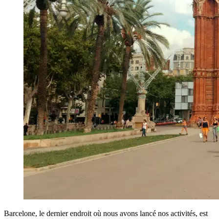
Barcelone, le dernier endroit où nous avons lancé nos activités, est