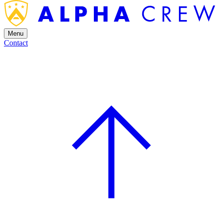
Menu
Contact