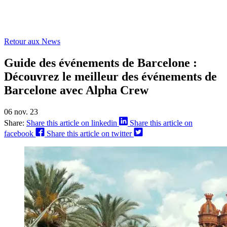
Retour aux News
Guide des événements de Barcelone :
Découvrez le meilleur des événements de
Barcelone avec Alpha Crew
06 nov. 23
Share:
Share this article on linkedin
Share this article on
facebook
Share this article on twitter