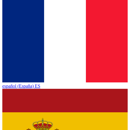
español (España) ES