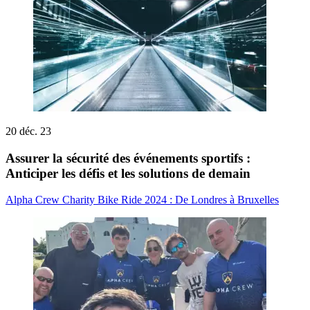
20 déc. 23
Assurer la sécurité des événements sportifs :
Anticiper les défis et les solutions de demain
Alpha Crew Charity Bike Ride 2024 : De Londres à Bruxelles