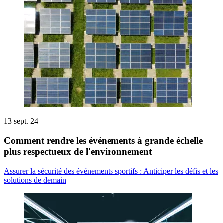
13 sept. 24
Comment rendre les événements à grande échelle
plus respectueux de l'environnement
Assurer la sécurité des événements sportifs : Anticiper les défis et les
solutions de demain