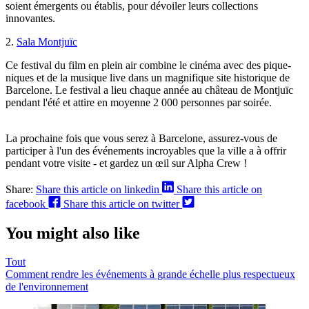
soient émergents ou établis, pour dévoiler leurs collections
innovantes.
2.
Sala Montjuïc
Ce festival du film en plein air combine le cinéma avec des pique-
niques et de la musique live dans un magnifique site historique de
Barcelone. Le festival a lieu chaque année au château de Montjuïc
pendant l'été et attire en moyenne 2 000 personnes par soirée.
La prochaine fois que vous serez à Barcelone, assurez-vous de
participer à l'un des événements incroyables que la ville a à offrir
pendant votre visite - et gardez un œil sur Alpha Crew !
Share:
Share this article on linkedin
Share this article on
facebook
Share this article on twitter
You might also like
Tout
Comment rendre les événements à grande échelle plus respectueux
de l'environnement