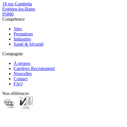
18 rue Gambetta
Enghien-les-Bains
95880
Compétence
Sites
Prestations
Industries
Santé & Sécurité
Compagnie
À propos
Carrières
Recrutement!
Nouvelles
Contact
FAQ
Nos références