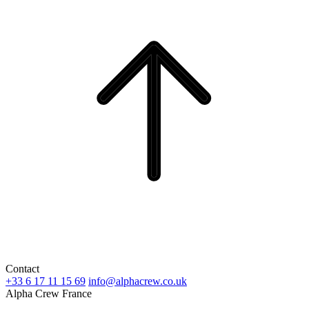
Contact
+33 6 17 11 15 69
info@alphacrew.co.uk
Alpha Crew France