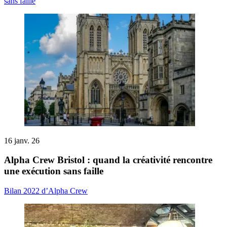
sans faille
16 janv. 26
Alpha Crew Bristol : quand la créativité rencontre
une exécution sans faille
Bilan 2022 d’Alpha Crew