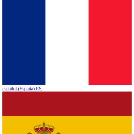
español (España) ES