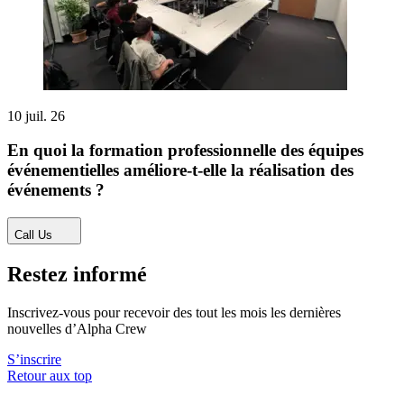
10 juil. 26
En quoi la formation professionnelle des équipes
événementielles améliore-t-elle la réalisation des
événements ?
Call Us
Restez informé
Inscrivez-vous pour recevoir des tout les mois les dernières
nouvelles d’Alpha Crew
S’inscrire
Retour aux top