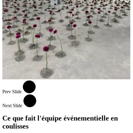
Prev Slide
Next Slide
Ce que fait l'équipe événementielle en
coulisses