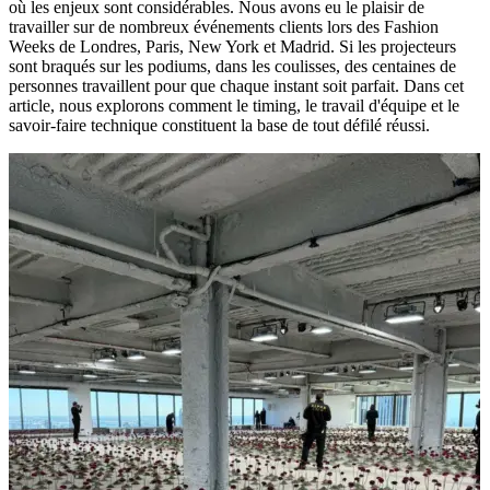
où les enjeux sont considérables. Nous avons eu le plaisir de
travailler sur de nombreux événements clients lors des Fashion
Weeks de Londres, Paris, New York et Madrid. Si les projecteurs
sont braqués sur les podiums, dans les coulisses, des centaines de
personnes travaillent pour que chaque instant soit parfait. Dans cet
article, nous explorons comment le timing, le travail d'équipe et le
savoir-faire technique constituent la base de tout défilé réussi.