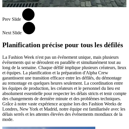
Prev Slide
Next Slide
Planification précise pour tous les défilés
La Fashion Week n'est pas un événement unique, mais plusieurs
événements qui se déroulent en parallèle et simultanément tout au
long de la semaine. Chaque défilé implique plusieurs créateurs, lieux
et équipes. La planification et la préparation d'Alpha Crew
garantissent une transition efficace entre les défilés, du démontage
au remontage en quelques heures seulement. La coordination entre
les équipes de production, les créateurs et le personnel du lieu est
absolument essentielle pour respecter les délais stricts et tenir compte
des changements de dernière minute et des problèmes techniques.
Grâce à notre vaste expérience acquise lors des Fashion Weeks de
Londres, New York et Madrid, notre équipe est familiarisée avec les
délais serrés et les attentes élevées des événements mondiaux de la
mode.