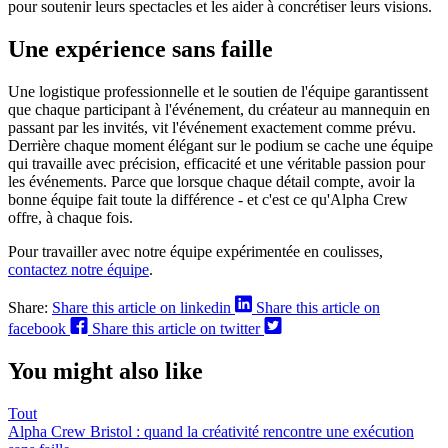
pour soutenir leurs spectacles et les aider à concrétiser leurs visions.
Une expérience sans faille
Une logistique professionnelle et le soutien de l'équipe garantissent
que chaque participant à l'événement, du créateur au mannequin en
passant par les invités, vit l'événement exactement comme prévu.
Derrière chaque moment élégant sur le podium se cache une équipe
qui travaille avec précision, efficacité et une véritable passion pour
les événements. Parce que lorsque chaque détail compte, avoir la
bonne équipe fait toute la différence - et c'est ce qu'Alpha Crew
offre, à chaque fois.
Pour travailler avec notre équipe expérimentée en coulisses,
contactez notre équipe
.
Share:
Share this article on linkedin
Share this article on
facebook
Share this article on twitter
You might also like
Tout
Alpha Crew Bristol : quand la créativité rencontre une exécution