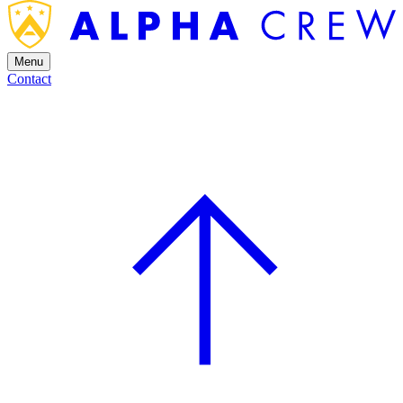
Menu
Contact