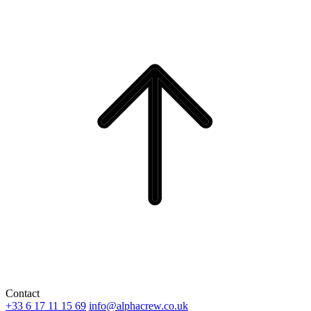
Contact
+33 6 17 11 15 69
info@alphacrew.co.uk