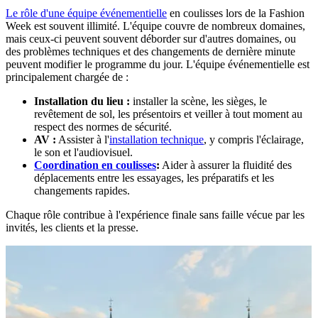
Le rôle d'une équipe événementielle
en coulisses lors de la Fashion
Week est souvent illimité. L'équipe couvre de nombreux domaines,
mais ceux-ci peuvent souvent déborder sur d'autres domaines, ou
des problèmes techniques et des changements de dernière minute
peuvent modifier le programme du jour. L'équipe événementielle est
principalement chargée de :
Installation du lieu :
installer la scène, les sièges, le
revêtement de sol, les présentoirs et veiller à tout moment au
respect des normes de sécurité.
AV :
Assister à l'
installation technique
, y compris l'éclairage,
le son et l'audiovisuel.
Coordination en coulisses
:
Aider à assurer la fluidité des
déplacements entre les essayages, les préparatifs et les
changements rapides.
Chaque rôle contribue à l'expérience finale sans faille vécue par les
invités, les clients et la presse.