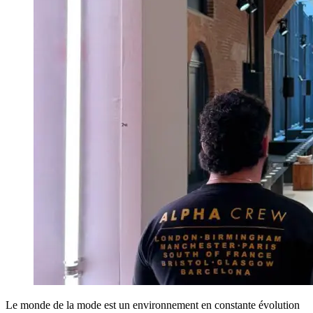
Le monde de la mode est un environnement en constante évolution