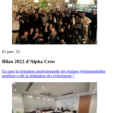
01 janv. 23
Bilan 2022 d’Alpha Crew
En quoi la formation professionnelle des équipes événementielles
améliore-t-elle la réalisation des événements ?