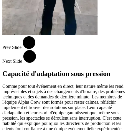
Prev Slide
Next Slide
Capacité d'adaptation sous pression
Comme pour tout événement en direct, leur nature même les rend
imprévisibles et sujets à des changements d'horaire, des problèmes
techniques et des demandes de dernière minute. Les membres de
l'équipe Alpha Crew sont formés pour rester calmes, réfléchir
rapidement et trouver des solutions sur place. Leur capacité
d'adaptation et leur esprit d'équipe garantissent que, même sous
pression, les spectacles se déroulent sans interruption. C'est cette
fiabilité qui explique pourquoi les directeurs de production et les
clients font confiance à une équipe événementielle expérimentée