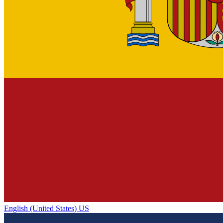
English (United States) US