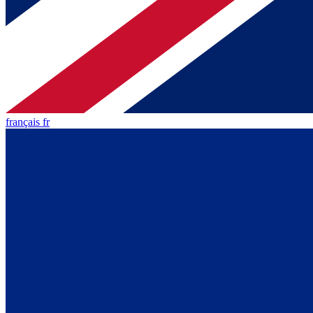
français fr