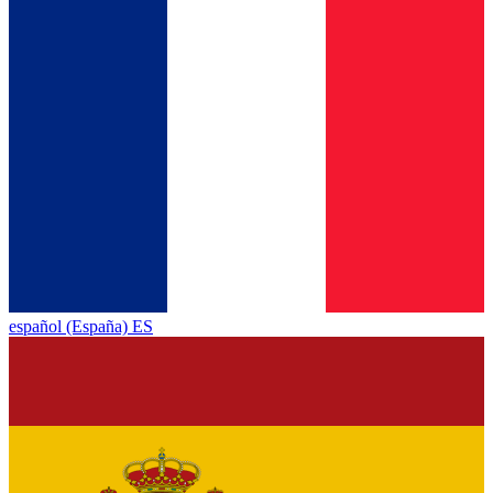
español (España) ES