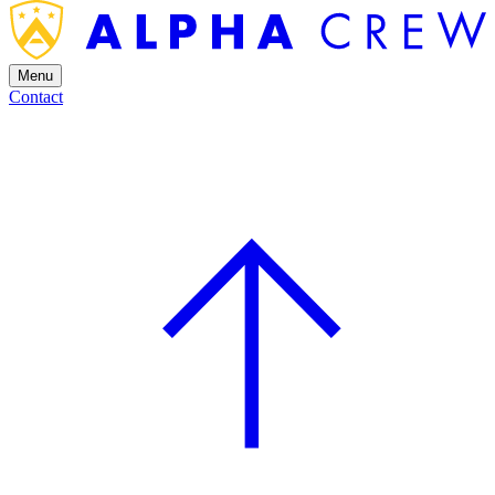
Menu
Contact