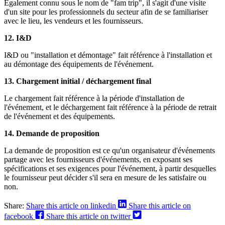
Également connu sous le nom de "fam trip", il s'agit d'une visite
d'un site pour les professionnels du secteur afin de se familiariser
avec le lieu, les vendeurs et les fournisseurs.
12. I&D
I&D ou "installation et démontage" fait référence à l'installation et
au démontage des équipements de l'événement.
13. Chargement initial / déchargement final
Le chargement fait référence à la période d'installation de
l'événement, et le déchargement fait référence à la période de retrait
de l'événement et des équipements.
14. Demande de proposition
La demande de proposition est ce qu'un organisateur d'événements
partage avec les fournisseurs d'événements, en exposant ses
spécifications et ses exigences pour l'événement, à partir desquelles
le fournisseur peut décider s'il sera en mesure de les satisfaire ou
non.
Share:
Share this article on linkedin
Share this article on
facebook
Share this article on twitter