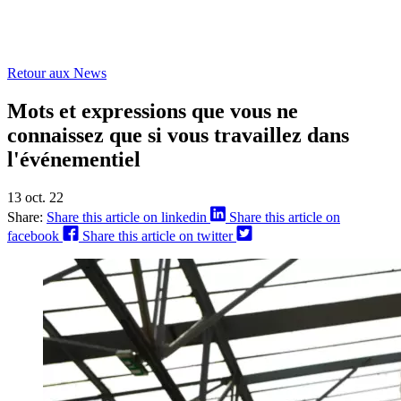
Retour aux News
Mots et expressions que vous ne
connaissez que si vous travaillez dans
l'événementiel
13 oct. 22
Share:
Share this article on linkedin
Share this article on
facebook
Share this article on twitter