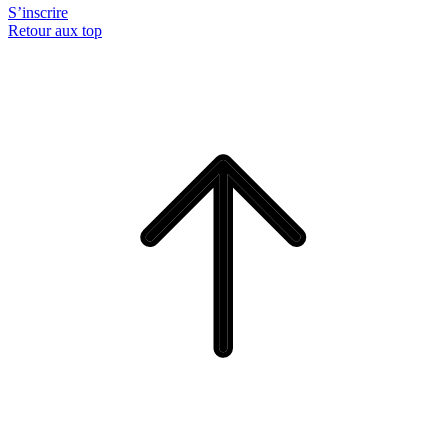
S’inscrire
Retour aux top