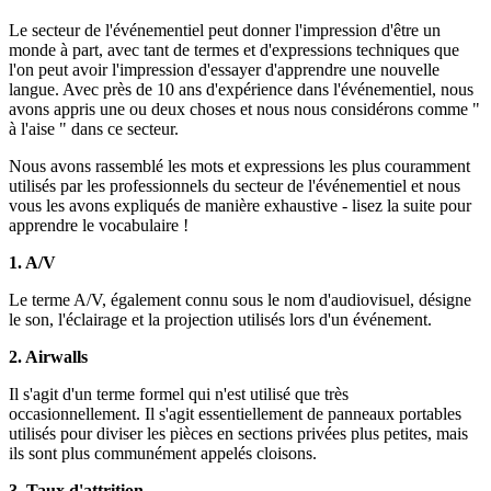
Le secteur de l'événementiel peut donner l'impression d'être un
monde à part, avec tant de termes et d'expressions techniques que
l'on peut avoir l'impression d'essayer d'apprendre une nouvelle
langue. Avec près de 10 ans d'expérience dans l'événementiel, nous
avons appris une ou deux choses et nous nous considérons comme "
à l'aise " dans ce secteur.
Nous avons rassemblé les mots et expressions les plus couramment
utilisés par les professionnels du secteur de l'événementiel et nous
vous les avons expliqués de manière exhaustive - lisez la suite pour
apprendre le vocabulaire !
1. A/V
Le terme A/V, également connu sous le nom d'audiovisuel, désigne
le son, l'éclairage et la projection utilisés lors d'un événement.
2. Airwalls
Il s'agit d'un terme formel qui n'est utilisé que très
occasionnellement. Il s'agit essentiellement de panneaux portables
utilisés pour diviser les pièces en sections privées plus petites, mais
ils sont plus communément appelés cloisons.
3. Taux d'attrition