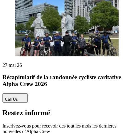
27 mai 26
Récapitulatif de la randonnée cycliste caritative
Alpha Crew 2026
Call Us
Restez informé
Inscrivez-vous pour recevoir des tout les mois les dernières
nouvelles d’Alpha Crew