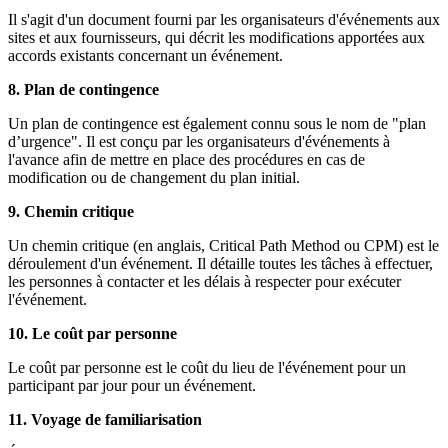
Il s'agit d'un document fourni par les organisateurs d'événements aux
sites et aux fournisseurs, qui décrit les modifications apportées aux
accords existants concernant un événement.
8. Plan de contingence
Un plan de contingence est également connu sous le nom de "plan
d’urgence". Il est conçu par les organisateurs d'événements à
l'avance afin de mettre en place des procédures en cas de
modification ou de changement du plan initial.
9. Chemin critique
Un chemin critique (en anglais, Critical Path Method ou CPM) est le
déroulement d'un événement. Il détaille toutes les tâches à effectuer,
les personnes à contacter et les délais à respecter pour exécuter
l'événement.
10. Le coût par personne
Le coût par personne est le coût du lieu de l'événement pour un
participant par jour pour un événement.
11. Voyage de familiarisation