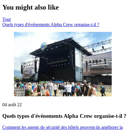
You might also like
Tout
Quels types d'événements Alpha Crew organise-t-il ?
04 août 22
Quels types d'événements Alpha Crew organise-t-il ?
Comment les agents de sécurité des hôtels peuvent-ils améliorer la