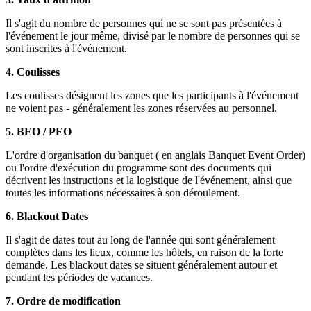
Il s'agit du nombre de personnes qui ne se sont pas présentées à
l'événement le jour même, divisé par le nombre de personnes qui se
sont inscrites à l'événement.
4. Coulisses
Les coulisses désignent les zones que les participants à l'événement
ne voient pas - généralement les zones réservées au personnel.
5. BEO / PEO
L'ordre d'organisation du banquet ( en anglais Banquet Event Order)
ou l'ordre d'exécution du programme sont des documents qui
décrivent les instructions et la logistique de l'événement, ainsi que
toutes les informations nécessaires à son déroulement.
6. Blackout Dates
Il s'agit de dates tout au long de l'année qui sont généralement
complètes dans les lieux, comme les hôtels, en raison de la forte
demande. Les blackout dates se situent généralement autour et
pendant les périodes de vacances.
7. Ordre de modification