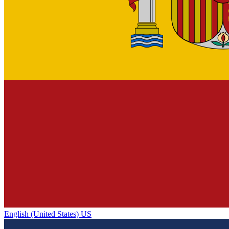
English (United States) US