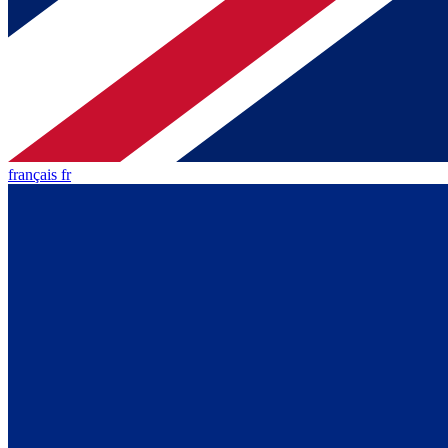
français fr