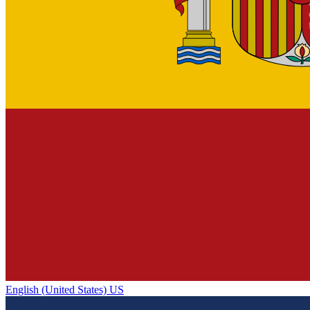
English (United States) US