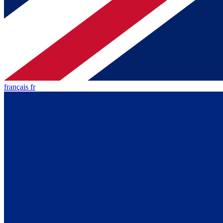
français fr