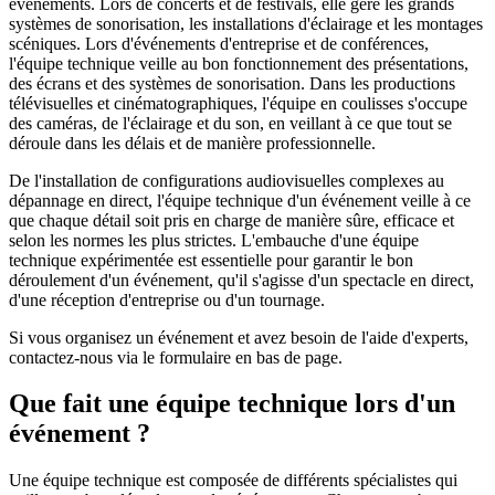
événements. Lors de concerts et de festivals, elle gère les grands
systèmes de sonorisation, les installations d'éclairage et les montages
scéniques. Lors d'événements d'entreprise et de conférences,
l'équipe technique veille au bon fonctionnement des présentations,
des écrans et des systèmes de sonorisation. Dans les productions
télévisuelles et cinématographiques, l'équipe en coulisses s'occupe
des caméras, de l'éclairage et du son, en veillant à ce que tout se
déroule dans les délais et de manière professionnelle.
De l'installation de configurations audiovisuelles complexes au
dépannage en direct, l'équipe technique d'un événement veille à ce
que chaque détail soit pris en charge de manière sûre, efficace et
selon les normes les plus strictes. L'embauche d'une équipe
technique expérimentée est essentielle pour garantir le bon
déroulement d'un événement, qu'il s'agisse d'un spectacle en direct,
d'une réception d'entreprise ou d'un tournage.
Si vous organisez un événement et avez besoin de l'aide d'experts,
contactez-nous via le formulaire en bas de page.
Que fait une équipe technique lors d'un
événement ?
Une équipe technique est composée de différents spécialistes qui