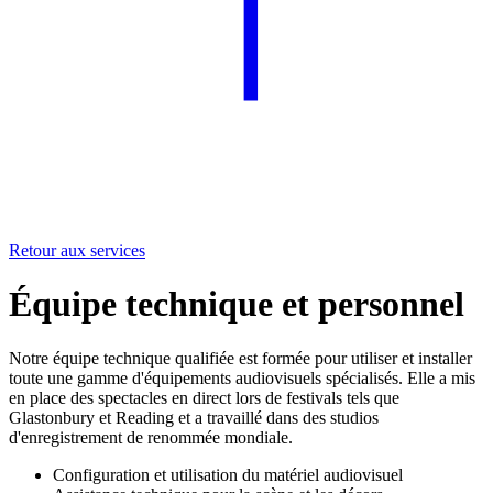
Retour aux services
Équipe technique et personnel
Notre équipe technique qualifiée est formée pour utiliser et installer
toute une gamme d'équipements audiovisuels spécialisés. Elle a mis
en place des spectacles en direct lors de festivals tels que
Glastonbury et Reading et a travaillé dans des studios
d'enregistrement de renommée mondiale.
Configuration et utilisation du matériel audiovisuel