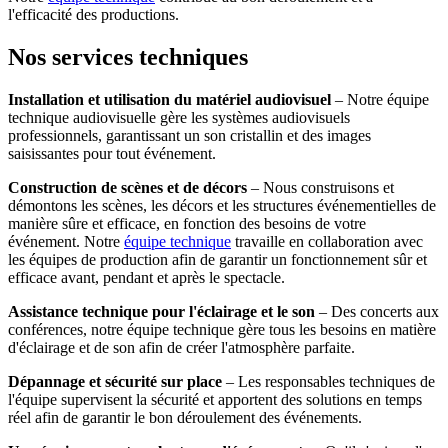
l'efficacité des productions.
Nos services techniques
Installation et utilisation du matériel audiovisuel
– Notre équipe
technique audiovisuelle gère les systèmes audiovisuels
professionnels, garantissant un son cristallin et des images
saisissantes pour tout événement.
Construction de scènes et de décors
– Nous construisons et
démontons les scènes, les décors et les structures événementielles de
manière sûre et efficace, en fonction des besoins de votre
événement. Notre
équipe technique
travaille en collaboration avec
les équipes de production afin de garantir un fonctionnement sûr et
efficace avant, pendant et après le spectacle.
Assistance technique pour l'éclairage et le son
– Des concerts aux
conférences, notre équipe technique gère tous les besoins en matière
d'éclairage et de son afin de créer l'atmosphère parfaite.
Dépannage et sécurité sur place
– Les responsables techniques de
l'équipe supervisent la sécurité et apportent des solutions en temps
réel afin de garantir le bon déroulement des événements.