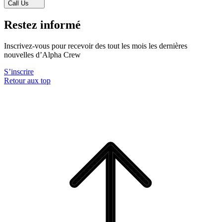
Call Us
Restez informé
Inscrivez-vous pour recevoir des tout les mois les dernières
nouvelles d’Alpha Crew
S’inscrire
Retour aux top