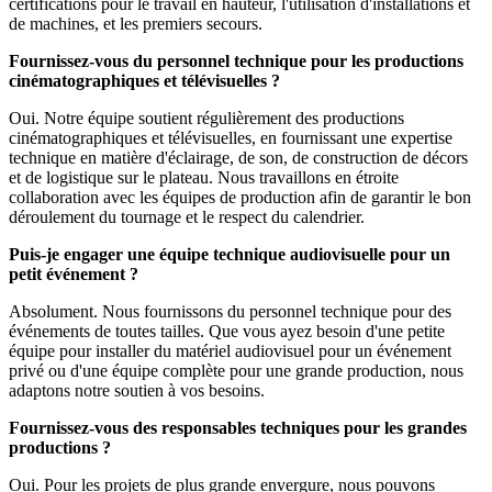
certifications pour le travail en hauteur, l'utilisation d'installations et
de machines, et les premiers secours.
Fournissez-vous du personnel technique pour les productions
cinématographiques et télévisuelles ?
Oui. Notre équipe soutient régulièrement des productions
cinématographiques et télévisuelles, en fournissant une expertise
technique en matière d'éclairage, de son, de construction de décors
et de logistique sur le plateau. Nous travaillons en étroite
collaboration avec les équipes de production afin de garantir le bon
déroulement du tournage et le respect du calendrier.
Puis-je engager une équipe technique audiovisuelle pour un
petit événement ?
Absolument. Nous fournissons du personnel technique pour des
événements de toutes tailles. Que vous ayez besoin d'une petite
équipe pour installer du matériel audiovisuel pour un événement
privé ou d'une équipe complète pour une grande production, nous
adaptons notre soutien à vos besoins.
Fournissez-vous des responsables techniques pour les grandes
productions ?
Oui. Pour les projets de plus grande envergure, nous pouvons