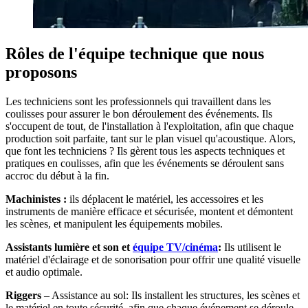
Rôles de l'équipe technique que nous
proposons
Les techniciens sont les professionnels qui travaillent dans les
coulisses pour assurer le bon déroulement des événements. Ils
s'occupent de tout, de l'installation à l'exploitation, afin que chaque
production soit parfaite, tant sur le plan visuel qu'acoustique. Alors,
que font les techniciens ? Ils gèrent tous les aspects techniques et
pratiques en coulisses, afin que les événements se déroulent sans
accroc du début à la fin.
Machinistes :
ils déplacent le matériel, les accessoires et les
instruments de manière efficace et sécurisée, montent et démontent
les scènes, et manipulent les équipements mobiles.
Assistants lumière et son et
équipe TV/cinéma
:
Ils utilisent le
matériel d'éclairage et de sonorisation pour offrir une qualité visuelle
et audio optimale.
Riggers
– Assistance au sol: Ils installent les structures, les scènes et
le matériel en toute sécurité, afin que chaque événement se déroule