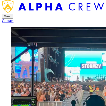
Menu
Contact