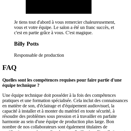
Je tiens tout d'abord à vous remercier chaleureusement,
vous et votre équipe. Le salon a été un franc succès, et
c'est en partie grâce à vous. C'est magique.
Billy Potts
Responsable de production
FAQ
Quelles sont les compétences requises pour faire partie d'une
équipe technique ?
Une équipe technique doit posséder à la fois des compétences
pratiques et une formation spécialisée. Cela inclut des connaissances
en matière de son, d'éclairage et d'équipement audiovisuel, la
capacité à installer et à monter du matériel en toute sécurité, à
résoudre des problèmes sous pression et à travailler en parfaite
harmonie au sein d'une équipe de production plus large. Bon
nombre de nos collaborateurs sont également titulaires de