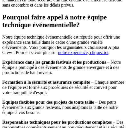
sans encombre et dans les délais prévus.
Pourquoi faire appel à notre équipe
technique événementielle?
Notre équipe technique événementielle est réputée pour offrir une
expérience sans faille dans le cadre d'une grande variété
d'événements. Voici pourquoi les organisateurs choisissent Alpha
Crew : Pour en savoir plus sur
notre expérience, cliquez ici
.
Expérience dans les grands festivals et les productions
– Notre
équipe a participé à des événements de grande envergure et à des
productions de haut niveau.
Formation à la sécurité et assurance complète
– Chaque membre
de l'équipe est formé aux procédures de sécurité et couvert pour
votre tranquillité d'esprit.
Équipes flexibles pour des projets de toute taille
– Des petits
événements aux grands festivals, nous adaptons la taille de notre
équipe à vos besoins.
Responsables techniques pour les productions complexes
– Des
responsables compétents veillent au bon déroulement et à la sécurité