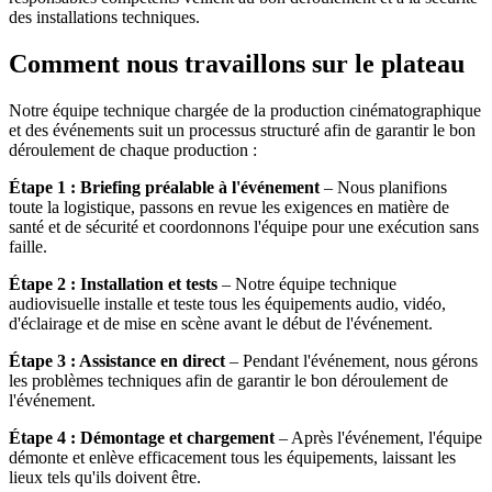
des installations techniques.
Comment nous travaillons sur le plateau
Notre équipe technique chargée de la production cinématographique
et des événements suit un processus structuré afin de garantir le bon
déroulement de chaque production :
Étape 1 : Briefing préalable à l'événement
– Nous planifions
toute la logistique, passons en revue les exigences en matière de
santé et de sécurité et coordonnons l'équipe pour une exécution sans
faille.
Étape 2 : Installation et tests
– Notre équipe technique
audiovisuelle installe et teste tous les équipements audio, vidéo,
d'éclairage et de mise en scène avant le début de l'événement.
Étape 3 : Assistance en direct
– Pendant l'événement, nous gérons
les problèmes techniques afin de garantir le bon déroulement de
l'événement.
Étape 4 : Démontage et chargement
– Après l'événement, l'équipe
démonte et enlève efficacement tous les équipements, laissant les
lieux tels qu'ils doivent être.