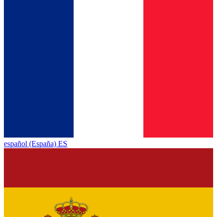
español (España) ES