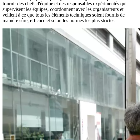
fournir des chefs d'équipe et des responsables expérimentés qui
supervisent les équipes, coordonnent avec les organisateurs et
veillent à ce que tous les éléments techniques soient fournis de
manière sûre, efficace et selon les normes les plus strictes.