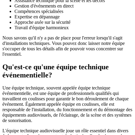
Assistance technique pour la scène et les décors
Gestion d'événements en direct
Compétences spécialisées
Expertise en dépannage
Approche axée sur la sécurité
Travail d'équipe harmonieux
Nous savons qu'il n'y a pas de place pour l'erreur lorsqu'il s'agit
d'installations techniques. Vous pouvez donc laisser notre équipe
s'occuper de tous les détails afin de pouvoir vous concentrer sur
l'essentiel.
Qu'est-ce qu'une équipe technique
événementielle?
Une équipe technique, souvent appelée équipe technique
événementielle, est une équipe de professionnels qualifiés qui
travaillent en coulisses pour garantir le bon déroulement de chaque
événement. Également appelée équipe en coulisses, elle est
responsable de l'installation, du fonctionnement et du démontage des
équipements audiovisuels, de l'éclairage, de la scène et des systèmes
de sonorisation.
L'équipe technique audiovisuelle joue un rôle essentiel dans divers