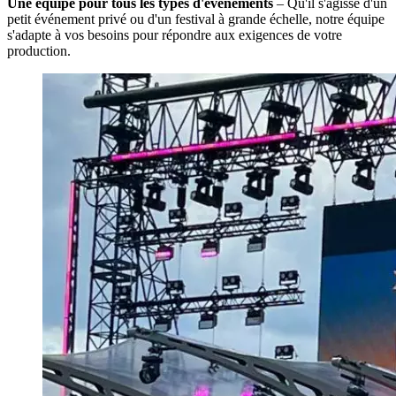
Une équipe pour tous les types d'événements
– Qu'il s'agisse d'un
petit événement privé ou d'un festival à grande échelle, notre équipe
s'adapte à vos besoins pour répondre aux exigences de votre
production.