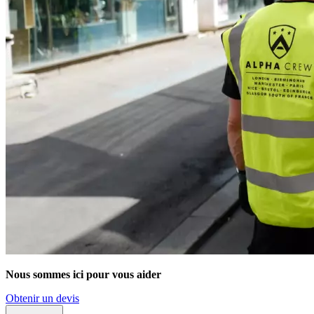
Nous sommes ici pour vous aider
Obtenir un devis