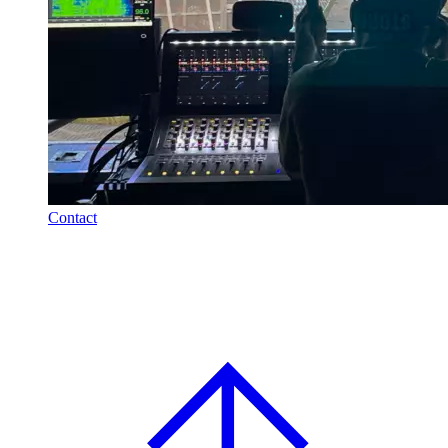
Contact