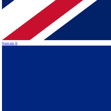
français fr