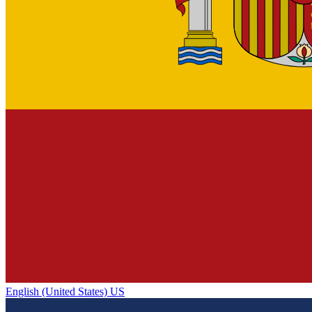
English (United States) US