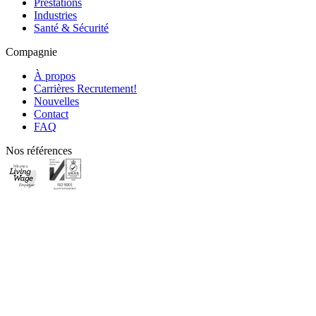
Prestations
Industries
Santé & Sécurité
Compagnie
À propos
Carrières
Recrutement!
Nouvelles
Contact
FAQ
Nos références