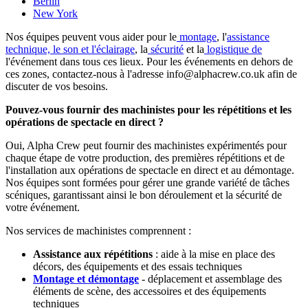
Berlin
New York
Nos équipes peuvent vous aider pour le
montage
, l'
assistance
technique, le son et l'éclairage
, la
sécurité
et la
logistique de
l'événement dans tous ces lieux. Pour les événements en dehors de
ces zones, contactez-nous à l'adresse info@alphacrew.co.uk afin de
discuter de vos besoins.
Pouvez-vous fournir des machinistes pour les répétitions et les
opérations de spectacle en direct ?
Oui, Alpha Crew peut fournir des machinistes expérimentés pour
chaque étape de votre production, des premières répétitions et de
l'installation aux opérations de spectacle en direct et au démontage.
Nos équipes sont formées pour gérer une grande variété de tâches
scéniques, garantissant ainsi le bon déroulement et la sécurité de
votre événement.
Nos services de machinistes comprennent :
Assistance aux répétitions
: aide à la mise en place des
décors, des équipements et des essais techniques
Montage et démontage
- déplacement et assemblage des
éléments de scène, des accessoires et des équipements
techniques