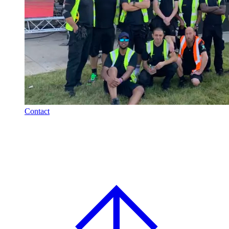
Contact