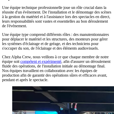
Une équipe technique professionnelle joue un rôle crucial dans la
réussite d'un événement. De l'installation et le démontage des scènes
à la gestion du matériel et à l'assistance lors des spectacles en direct,
leurs responsabilités sont vastes et essentielles au bon déroulement
de l'événement.
Une équipe type comprend différents rôles : des manutentionnaires
pour déplacer le matériel et les structures, des monteurs pour gérer
les systèmes d'éclairage et de gréage, et des techniciens pour
s'occuper du son, de l'éclairage et des éléments audiovisuels.
Chez Alpha Crew, nous veillons à ce que chaque membre de notre
équipe soit
compétent et expérimenté
, afin d'assurer un déroulement
fluide des opérations, de l'installation initiale au démontage final.
Nos équipes travaillent en collaboration avec les équipes de
production afin de garantir des opérations sûres et efficaces avant,
pendant et après le spectacle.