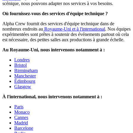
scénique, nous pouvons adapter nos services à vos besoins.
Où fournissez-vous des services d'équipe technique ?
Alpha Crew fournit des services d'équipe technique dans de
nombreux endroits au
Royaume-Uni et à l'international
. Nos équipes
expérimentées sont prêtes à soutenir des événements partout où cela
est nécessaire, des petites salles aux productions à grande échelle.
Au Royaume-Uni, nous intervenons notamment à :
Londres
Bristol
Birmingham
Manchester
Édimbourg
Glasgow
À l'international, nous intervenons notamment à :
Paris
Monaco
Cannes
Madrid
Barcelone