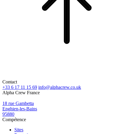
Contact
+33 6 17 11 15 69
info@alphacrew.co.uk
Alpha Crew France
18 rue Gambetta
Enghien-les-Bains
95880
Compétence
Sites