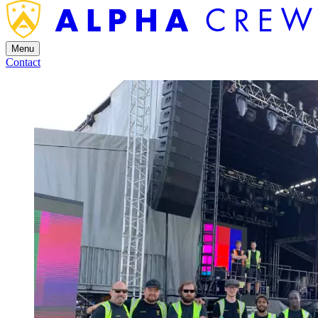
Menu
Contact