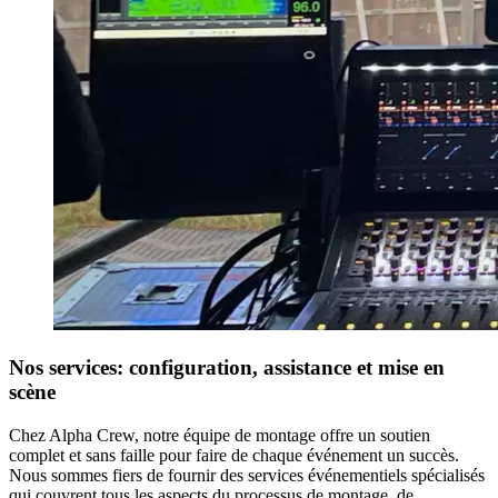
Nos services: configuration, assistance et mise en
scène
Chez Alpha Crew, notre équipe de montage offre un soutien
complet et sans faille pour faire de chaque événement un succès.
Nous sommes fiers de fournir des services événementiels spécialisés
qui couvrent tous les aspects du processus de montage, de