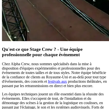
Qu'est-ce que Stage Crew ? - Une équipe
professionnelle pour chaque événement
Chez Alpha Crew, nous sommes spécialisés dans la mise à
disposition d'équipes expérimentées et professionnelles pour des
événements de toutes tailles et de tous styles. Notre équipe bénéficie
de la confiance de clients au Royaume-Uni et au-delà pour tout type
d'événements, des concerts et
festivals aux
productions théâtrales, en
passant par les retransmissions en direct et bien plus encore.
Les équipes techniques jouent un rôle essentiel dans la réussite des
événements. Elles s'occupent de tout, de l'installation et du
démontage des scènes à la gestion de la logistique en coulisses, en
passant par l'éclairage, le son et les systèmes audiovisuels. Forts de