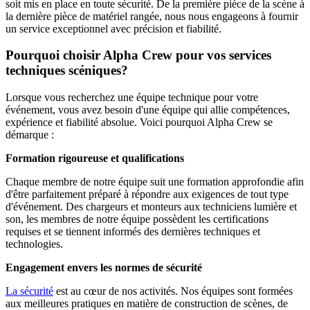
soit mis en place en toute sécurité. De la première pièce de la scène à
la dernière pièce de matériel rangée, nous nous engageons à fournir
un service exceptionnel avec précision et fiabilité.
Pourquoi choisir Alpha Crew pour vos services
techniques scéniques?
Lorsque vous recherchez une équipe technique pour votre
événement, vous avez besoin d'une équipe qui allie compétences,
expérience et fiabilité absolue. Voici pourquoi Alpha Crew se
démarque :
Formation rigoureuse et qualifications
Chaque membre de notre équipe suit une formation approfondie afin
d'être parfaitement préparé à répondre aux exigences de tout type
d'événement. Des chargeurs et monteurs aux techniciens lumière et
son, les membres de notre équipe possèdent les certifications
requises et se tiennent informés des dernières techniques et
technologies.
Engagement envers les normes de sécurité
La sécurité
est au cœur de nos activités. Nos équipes sont formées
aux meilleures pratiques en matière de construction de scènes, de