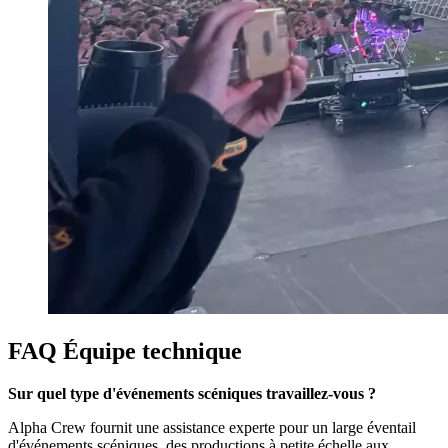
FAQ Équipe technique
Sur quel type d'événements scéniques travaillez-vous ?
Alpha Crew fournit une assistance experte pour un large éventail
d'événements scéniques, des productions à petite échelle aux