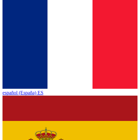
español (España) ES