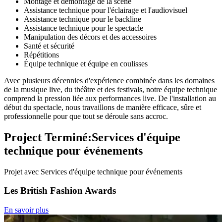
Montage et démontage de la scène
Assistance technique pour l'éclairage et l'audiovisuel
Assistance technique pour le backline
Assistance technique pour le spectacle
Manipulation des décors et des accessoires
Santé et sécurité
Répétitions
Équipe technique et équipe en coulisses
Avec plusieurs décennies d'expérience combinée dans les domaines
de la musique live, du théâtre et des festivals, notre équipe technique
comprend la pression liée aux performances live. De l'installation au
début du spectacle, nous travaillons de manière efficace, sûre et
professionnelle pour que tout se déroule sans accroc.
Project Terminé:Services d'équipe
technique pour événements
Projet avec Services d'équipe technique pour événements
Les British Fashion Awards
En savoir plus