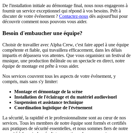
De l'installation initiale au démontage final, nous nous engageons à
fournir un service exceptionnel qui répond à vos besoins. Prêt à
discuter de votre événement ?
Contactez-nous
dès aujourd'hui pour
découvrir comment nous pouvons vous aider.
Besoin d'embaucher une équipe?
Choisir de travailler avec Alpha Crew, c'est faire appel à une équipe
compétente et fiable, qui travaillera efficacement, dans les délais
impartis et dépassera vos attentes. Que vous organisiez un festival de
musique, une production théâtrale ou un spectacle en direct, notre
équipe de montage est prête à vous aider.
Nos services couvrent tous les aspects de votre événement, y
compris, mais sans s'y limiter:
Montage et démontage de la scène
Installation de l'éclairage et du matériel audiovisuel
Suspension et assistance technique
Coordination logistique de l'événement
La sécurité, la rapidité et le professionnalisme sont au cœur de nos
services. Tous les membres de notre équipe sont formés et certifiés
aux pratiques de sécurité essentielles, et nous sommes fiers de notre