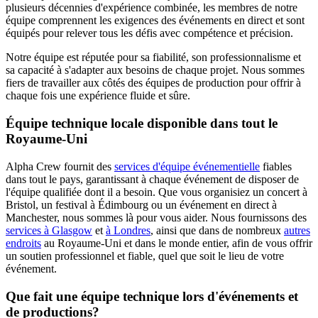
plusieurs décennies d'expérience combinée, les membres de notre
équipe comprennent les exigences des événements en direct et sont
équipés pour relever tous les défis avec compétence et précision.
Notre équipe est réputée pour sa fiabilité, son professionnalisme et
sa capacité à s'adapter aux besoins de chaque projet. Nous sommes
fiers de travailler aux côtés des équipes de production pour offrir à
chaque fois une expérience fluide et sûre.
Équipe technique locale disponible dans tout le
Royaume-Uni
Alpha Crew fournit des
services d'équipe événementielle
fiables
dans tout le pays, garantissant à chaque événement de disposer de
l'équipe qualifiée dont il a besoin. Que vous organisiez un concert à
Bristol, un festival à Édimbourg ou un événement en direct à
Manchester, nous sommes là pour vous aider. Nous fournissons des
services à Glasgow
et
à Londres
, ainsi que dans de nombreux
autres
endroits
au Royaume-Uni et dans le monde entier, afin de vous offrir
un soutien professionnel et fiable, quel que soit le lieu de votre
événement.
Que fait une équipe technique lors d'événements et
de productions?