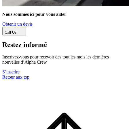
Nous sommes ici pour vous aider
Obtenir un devis
Call Us
Restez informé
Inscrivez-vous pour recevoir des tout les mois les dernières
nouvelles d’Alpha Crew
S’inscrire
Retour aux top