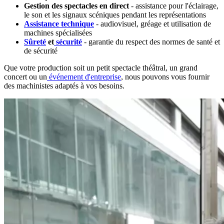
Gestion des spectacles en direct
- assistance pour l'éclairage,
le son et les signaux scéniques pendant les représentations
Assistance technique
- audiovisuel, gréage et utilisation de
machines spécialisées
Sûreté
et
sécurité
- garantie du respect des normes de santé et
de sécurité
Que votre production soit un petit spectacle théâtral, un grand
concert ou un
événement d'entreprise
, nous pouvons vous fournir
des machinistes adaptés à vos besoins.