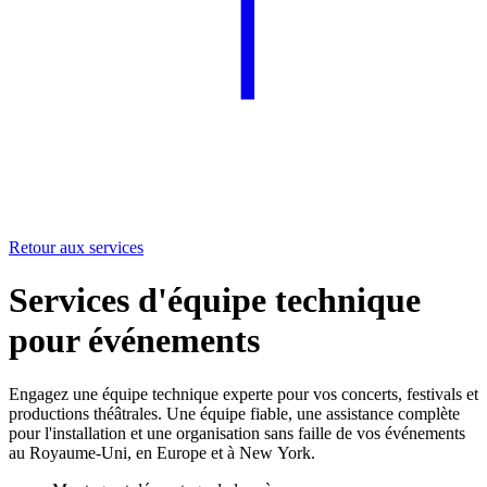
Retour aux services
Services d'équipe technique
pour événements
Engagez une équipe technique experte pour vos concerts, festivals et
productions théâtrales. Une équipe fiable, une assistance complète
pour l'installation et une organisation sans faille de vos événements
au Royaume-Uni, en Europe et à New York.