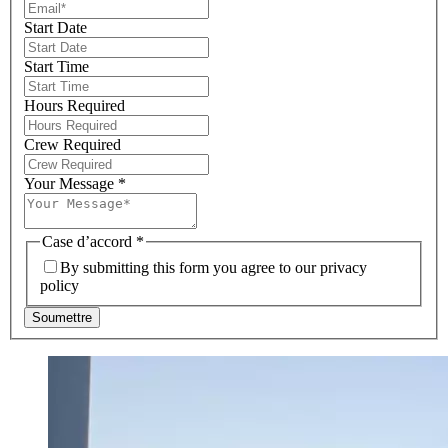
Start Date
Start Time
Hours Required
Crew Required
Your Message
*
Case d’accord
*
By submitting this form you agree to our privacy
policy
Soumettre