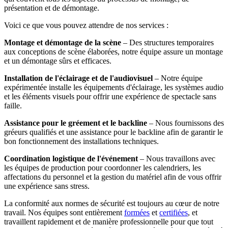
présentation et de démontage.
Voici ce que vous pouvez attendre de nos services :
Montage et démontage de la scène
– Des structures temporaires
aux conceptions de scène élaborées, notre équipe assure un montage
et un démontage sûrs et efficaces.
Installation de l'éclairage et de l'audiovisuel
– Notre équipe
expérimentée installe les équipements d'éclairage, les systèmes audio
et les éléments visuels pour offrir une expérience de spectacle sans
faille.
Assistance pour le gréement et le backline
– Nous fournissons des
gréeurs qualifiés et une assistance pour le backline afin de garantir le
bon fonctionnement des installations techniques.
Coordination logistique de l'événement
– Nous travaillons avec
les équipes de production pour coordonner les calendriers, les
affectations du personnel et la gestion du matériel afin de vous offrir
une expérience sans stress.
La conformité aux normes de sécurité est toujours au cœur de notre
travail. Nos équipes sont entièrement
formées
et
certifiées
, et
travaillent rapidement et de manière professionnelle pour que tout