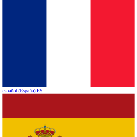
español (España) ES