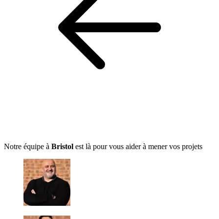
Notre équipe à
Bristol
est là pour vous aider à mener vos projets