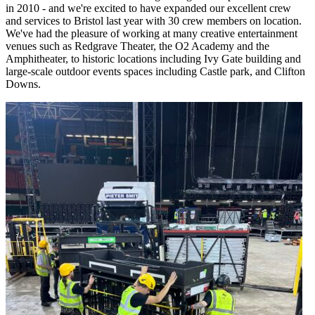
in 2010 - and we're excited to have expanded our excellent crew
and services to Bristol last year with 30 crew members on location.
We've had the pleasure of working at many creative entertainment
venues such as Redgrave Theater, the O2 Academy and the
Amphitheater, to historic locations including Ivy Gate building and
large-scale outdoor events spaces including Castle park, and Clifton
Downs.