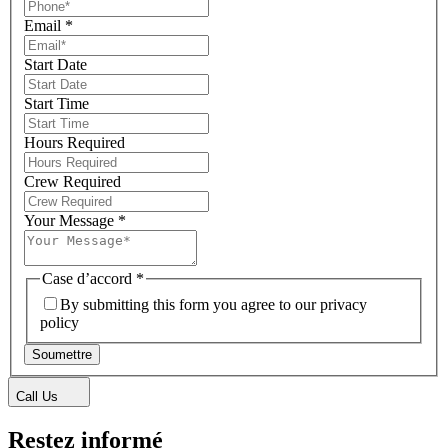
Email
*
Start Date
Start Time
Hours Required
Crew Required
Your Message
*
Case d’accord
*
By submitting this form you agree to our privacy
policy
Soumettre
Call Us
Restez informé