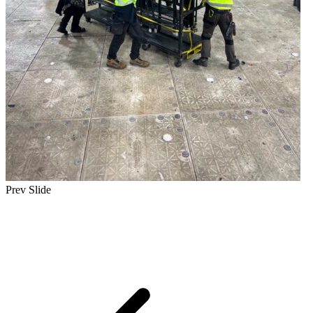
Prev Slide