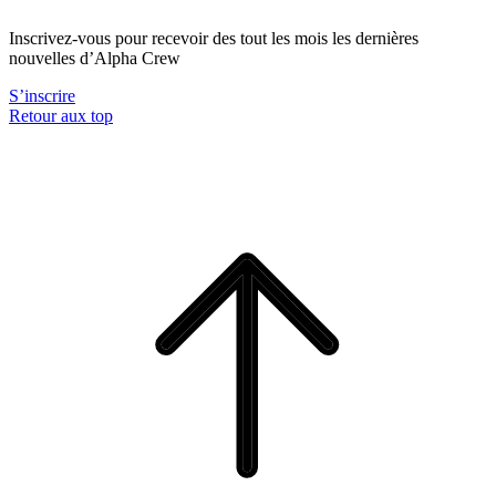
Inscrivez-vous pour recevoir des tout les mois les dernières
nouvelles d’Alpha Crew
S’inscrire
Retour aux top