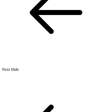
Next Slide