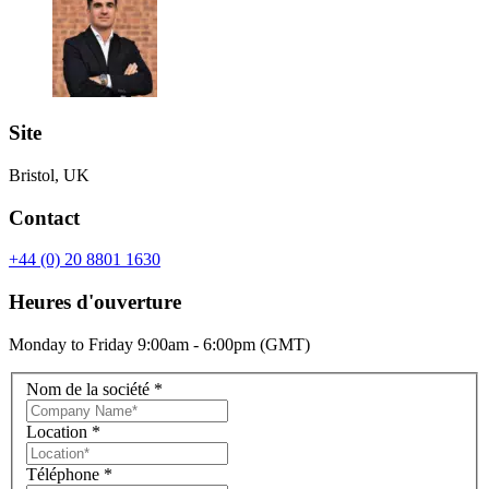
Site
Bristol, UK
Contact
+44 (0) 20 8801 1630
Heures d'ouverture
Monday to Friday 9:00am - 6:00pm (GMT)
Nom de la société
*
Location
*
Téléphone
*