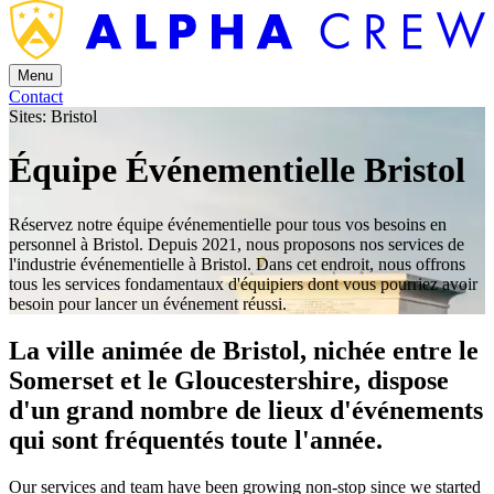
Menu
Contact
Sites: Bristol
Équipe Événementielle Bristol
Réservez notre équipe événementielle pour tous vos besoins en
personnel à Bristol. Depuis 2021, nous proposons nos services de
l'industrie événementielle à Bristol. Dans cet endroit, nous offrons
tous les services fondamentaux d'équipiers dont vous pourriez avoir
besoin pour lancer un événement réussi.
La ville animée de Bristol, nichée entre le
Somerset et le Gloucestershire, dispose
d'un grand nombre de lieux d'événements
qui sont fréquentés toute l'année.
Our services and team have been growing non-stop since we started