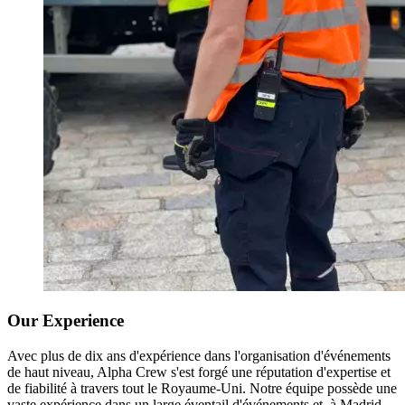
Our Experience
Avec plus de dix ans d'expérience dans l'organisation d'événements
de haut niveau, Alpha Crew s'est forgé une réputation d'expertise et
de fiabilité à travers tout le Royaume-Uni. Notre équipe possède une
vaste expérience dans un large éventail d'événements et, à Madrid,