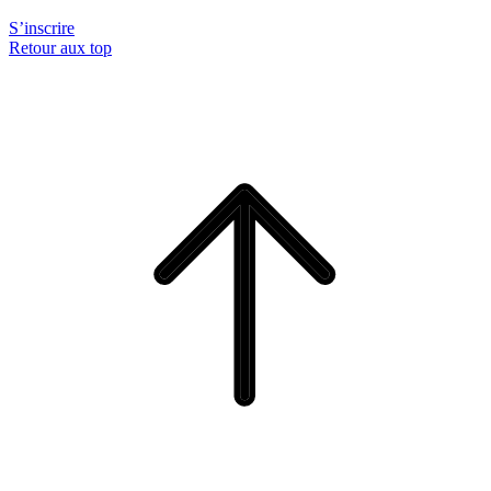
S’inscrire
Retour aux top