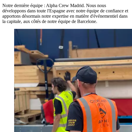
Notre dernière équipe : Alpha Crew Madrid. Nous nous
développons dans toute l'Espagne avec notre équipe de confiance et
apportons désormais notre expertise en matière d'événementiel dans
la capitale, aux côtés de notre équipe de Barcelone.