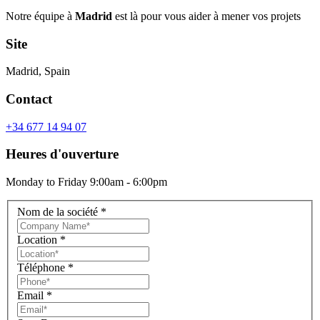
Notre équipe à
Madrid
est là pour vous aider à mener vos projets
Site
Madrid, Spain
Contact
+34 677 14 94 07
Heures d'ouverture
Monday to Friday 9:00am - 6:00pm
Nom de la société
*
Location
*
Téléphone
*
Email
*