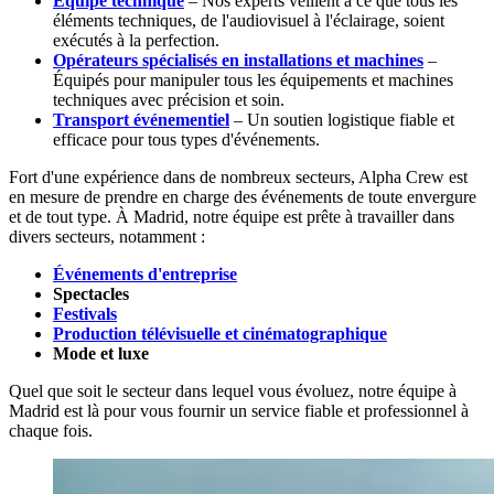
Équipe technique
– Nos experts veillent à ce que tous les
éléments techniques, de l'audiovisuel à l'éclairage, soient
exécutés à la perfection.
Opérateurs spécialisés en installations et machines
–
Équipés pour manipuler tous les équipements et machines
techniques avec précision et soin.
Transport événementiel
– Un soutien logistique fiable et
efficace pour tous types d'événements.
Fort d'une expérience dans de nombreux secteurs, Alpha Crew est
en mesure de prendre en charge des événements de toute envergure
et de tout type. À Madrid, notre équipe est prête à travailler dans
divers secteurs, notamment :
Événements d'entreprise
Spectacles
Festivals
Production télévisuelle et cinématographique
Mode et luxe
Quel que soit le secteur dans lequel vous évoluez, notre équipe à
Madrid est là pour vous fournir un service fiable et professionnel à
chaque fois.