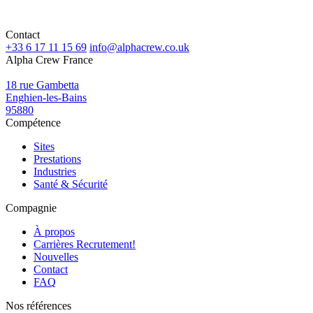
Contact
+33 6 17 11 15 69
info@alphacrew.co.uk
Alpha Crew France
18 rue Gambetta
Enghien-les-Bains
95880
Compétence
Sites
Prestations
Industries
Santé & Sécurité
Compagnie
À propos
Carrières
Recrutement!
Nouvelles
Contact
FAQ
Nos références