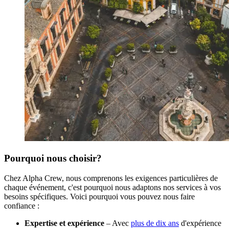
Pourquoi nous choisir?
Chez Alpha Crew, nous comprenons les exigences particulières de
chaque événement, c'est pourquoi nous adaptons nos services à vos
besoins spécifiques. Voici pourquoi vous pouvez nous faire
confiance :
Expertise et expérience
– Avec
plus de dix ans
d'expérience