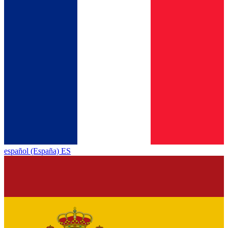
español (España) ES