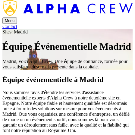
Menu
Contact
Sites: Madrid
Équipe Événementielle Madrid
Madrid, voici Alpha Crew. Une équipe de confiance, formée pour
vous satisfaire, désormais présente dans la capitale.
Équipe événementielle à Madrid
Nous sommes ravis d'étendre les services d'assistance
événementielle experts d'Alpha Crew à notre deuxième site en
Espagne. Notre équipe fiable et hautement qualifiée est désormais
prête à fournir des solutions sur mesure pour vos événements à
Madrid. Que vous organisiez une conférence d'entreprise, un défilé
de mode ou un événement sportif, nous sommes là pour vous
garantir un déroulement sans faille, avec la qualité et la fiabilité qui
font notre réputation au Royaume-Uni.