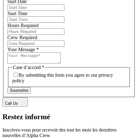
Start Date
Start Time
Hours Required
Crew Required
Your Message
*
Case d’accord
*
By submitting this form you agree to our privacy
policy
Soumettre
Call Us
Restez informé
Inscrivez-vous pour recevoir des tout les mois les dernières
nouvelles d’Alpha Crew