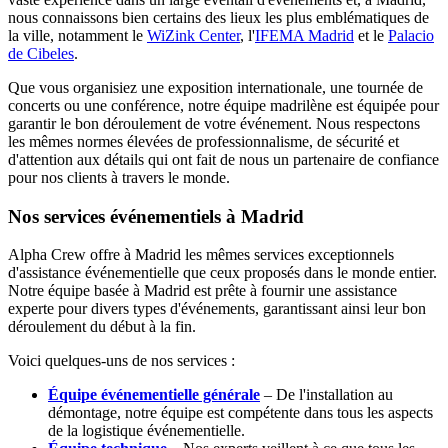
nous connaissons bien certains des lieux les plus emblématiques de
la ville, notamment le
WiZink Center
, l'
IFEMA Madrid
et le
Palacio
de Cibeles
.
Que vous organisiez une exposition internationale, une tournée de
concerts ou une conférence, notre équipe madrilène est équipée pour
garantir le bon déroulement de votre événement. Nous respectons
les mêmes normes élevées de professionnalisme, de sécurité et
d'attention aux détails qui ont fait de nous un partenaire de confiance
pour nos clients à travers le monde.
Nos services événementiels à Madrid
Alpha Crew offre à Madrid les mêmes services exceptionnels
d'assistance événementielle que ceux proposés dans le monde entier.
Notre équipe basée à Madrid est prête à fournir une assistance
experte pour divers types d'événements, garantissant ainsi leur bon
déroulement du début à la fin.
Voici quelques-uns de nos services :
Équipe événementielle générale
– De l'installation au
démontage, notre équipe est compétente dans tous les aspects
de la logistique événementielle.