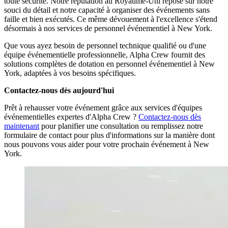
toute sécurité. Notre réputation au Royaume-Uni repose sur notre
souci du détail et notre capacité à organiser des événements sans
faille et bien exécutés. Ce même dévouement à l'excellence s'étend
désormais à nos services de personnel événementiel à New York.
Que vous ayez besoin de personnel technique qualifié ou d'une
équipe événementielle professionnelle, Alpha Crew fournit des
solutions complètes de dotation en personnel événementiel à New
York, adaptées à vos besoins spécifiques.
Contactez-nous dès aujourd'hui
Prêt à rehausser votre événement grâce aux services d'équipes
événementielles expertes d'Alpha Crew ?
Contactez-nous dès
maintenant
pour planifier une consultation ou remplissez notre
formulaire de contact pour plus d'informations sur la manière dont
nous pouvons vous aider pour votre prochain événement à New
York.