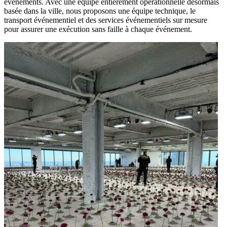
événements. Avec une équipe entièrement opérationnelle désormais
basée dans la ville, nous proposons une équipe technique, le
transport événementiel et des services événementiels sur mesure
pour assurer une exécution sans faille à chaque événement.