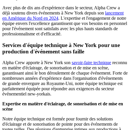
Avec plus de dix ans d'expérience dans le secteur, Alpha Crew a
déjà soutenu divers événements à New York depuis son
lancement
en Amérique du Nord en 2024
. L'expertise et l'engagement de notre
équipe envers l'excellence garantissent que vos besoins en personnel
pour l'événement sont satisfaits avec les plus hauts standards de
professionnalisme et d'efficacité.
Services d'équipe technique à New York pour une
production d'événement sans faille
Alpha Crew apporte à New York son
savoir-faire technique
reconnu
en matière d'éclairage, de sonorisation et de mise en scène,
garantissant ainsi le bon déroulement de chaque événement. Forte de
nombreuses années d'expérience dans l'organisation d'événements
de grande envergure au Royaume-Uni, notre équipe technique est
parfaitement équipée pour répondre aux exigences du secteur
événementiel new-yorkais.
Expertise en matière d'éclairage, de sonorisation et de mise en
scène
Notre équipe technique est formée pour fournir des solutions
d'éclairage et de sonorisation de pointe pour des événements de
toutes tailles. Des réunions d'entreprise intimes aux productions à