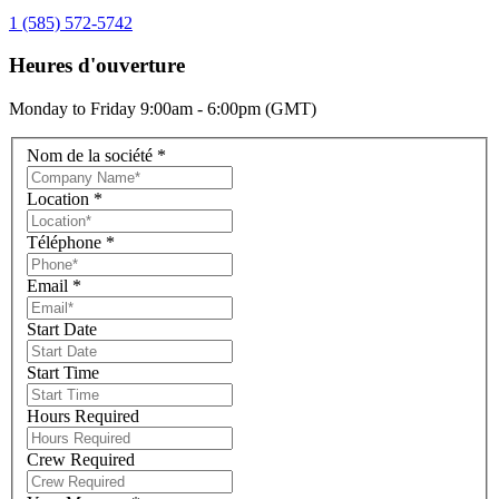
1 (585) 572-5742
Heures d'ouverture
Monday to Friday 9:00am - 6:00pm (GMT)
Nom de la société
*
Location
*
Téléphone
*
Email
*
Start Date
Start Time
Hours Required
Crew Required