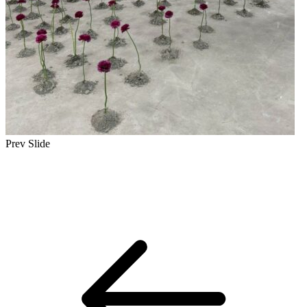
Prev Slide