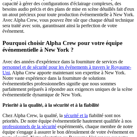
capacité à gérer des configurations d'éclairage complexes, des
besoins audio précis et des plans de mise en scène détaillés fait d'eux
un atout précieux pour toute production événementielle à New York.
Avec Alpha Crew, vous pouvez être sûr que chaque détail technique
sera traité avec soin, garantissant ainsi la perfection de votre
événement.
Pourquoi choisir Alpha Crew pour votre équipe
événementielle à New York ?
Avec des années d'expérience dans la fourniture de services de
personnel et de sécurité pour les événements à travers le Royaume-
Uni
, Alpha Crew apporte maintenant son expertise à New York.
Notre vaste expérience dans la fourniture de solutions
événementielles professionnelles signifie que nous sommes
parfaitement préparés à répondre aux exigences uniques de la scène
événementielle dynamique de New York.
Priorité à la qualité, à la sécurité et à la fiabilité
Chez Alpha Crew, la qualité, la
sécurité et la
fiabilité sont nos
priorités. De notre équipe événementielle hautement qualifiée à nos
professionnels de la sécurité
expérimentés, chaque membre de notre
équipe s'engage à assurer le bon déroulement de votre événement en