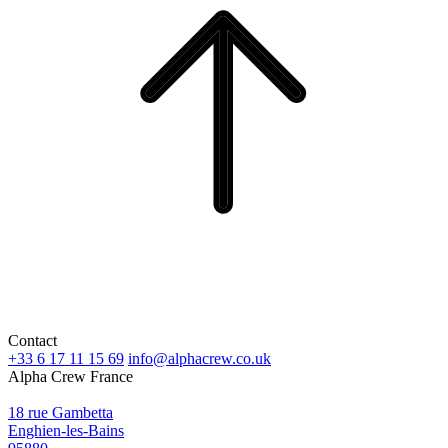
Contact
+33 6 17 11 15 69
info@alphacrew.co.uk
Alpha Crew France
18 rue Gambetta
Enghien-les-Bains