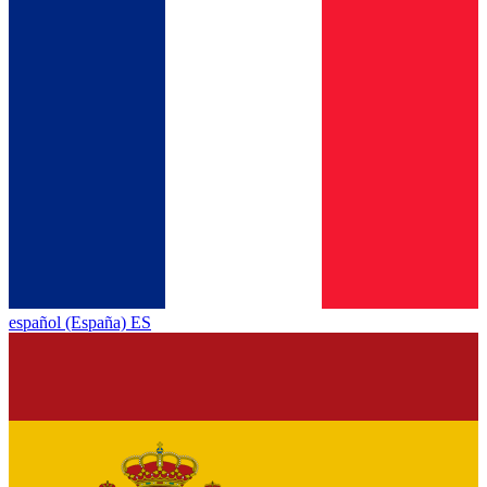
español (España) ES