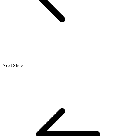
Next Slide