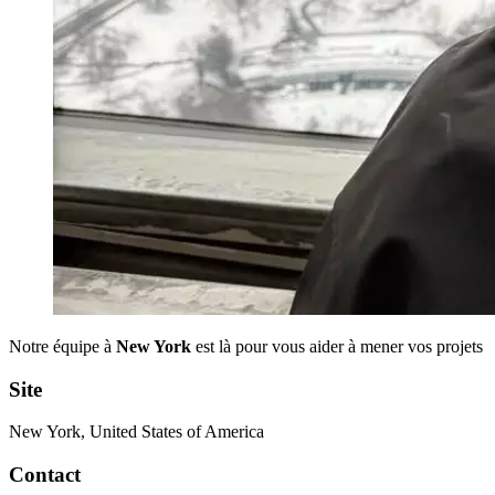
Notre équipe à
New York
est là pour vous aider à mener vos projets
Site
New York, United States of America
Contact