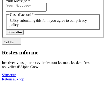
Your Message
*
Case d’accord
*
By submitting this form you agree to our privacy
policy
Soumettre
Call Us
Restez informé
Inscrivez-vous pour recevoir des tout les mois les dernières
nouvelles d’Alpha Crew
S’inscrire
Retour aux top