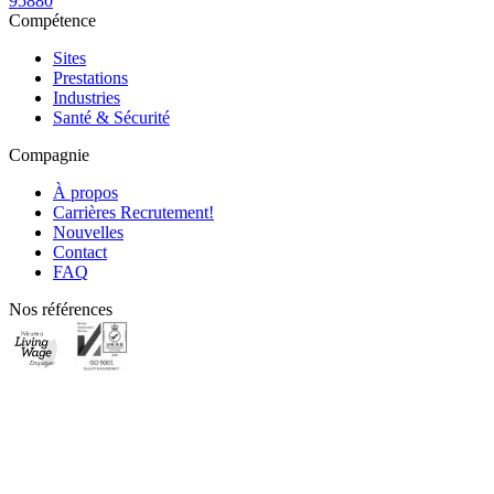
95880
Compétence
Sites
Prestations
Industries
Santé & Sécurité
Compagnie
À propos
Carrières
Recrutement!
Nouvelles
Contact
FAQ
Nos références