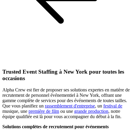
Trusted Event Staffing à New York pour toutes les
occasions
Alpha Crew est fier de proposer ses solutions expertes en matière de
recrutement de personnel événementiel à New York, offrant une
gamme complète de services pour des événements de toutes tailles.
Que vous planifiez un
rassemblement d'entreprise
, un
festival de
musique, une
première de film
ou une
grande production
, notre
équipe qualifiée est là pour vous accompagner du début à la fin.
Solutions complètes de recrutement pour événements