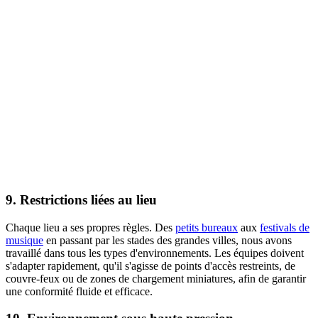
9. Restrictions liées au lieu
Chaque lieu a ses propres règles. Des
petits bureaux
aux
festivals de
musique
en passant par les stades des grandes villes, nous avons
travaillé dans tous les types d'environnements. Les équipes doivent
s'adapter rapidement, qu'il s'agisse de points d'accès restreints, de
couvre-feux ou de zones de chargement miniatures, afin de garantir
une conformité fluide et efficace.