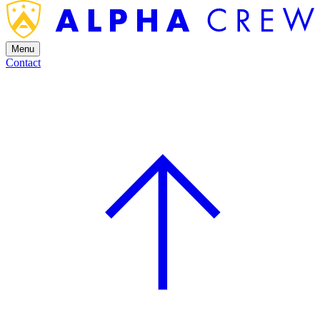
Menu
Contact