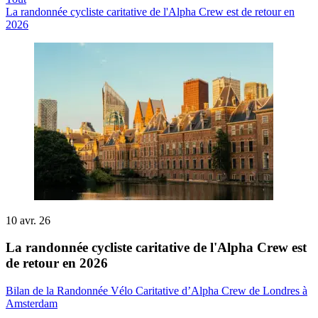
La randonnée cycliste caritative de l'Alpha Crew est de retour en
2026
10 avr. 26
La randonnée cycliste caritative de l'Alpha Crew est
de retour en 2026
Bilan de la Randonnée Vélo Caritative d’Alpha Crew de Londres à
Amsterdam