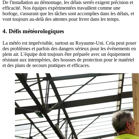
De l'installation au démontage, les délais serrés exigent précision et
efficacité. Nos équipes expérimentées travaillent comme une
horloge, s'assurant que les tâches sont accomplies dans les délais, et
vont toujours au-delà des attentes pour livrer dans les temps.
4. Défis météorologiques
La météo est imprévisible, surtout au Royaume-Uni. Cela peut poser
des problèmes et parfois des dangers sérieux pour les événements en
plein air. L'équipe doit toujours être préparée avec un équipement
résistant aux intempéries, des housses de protection pour le matériel
et des plans de secours pratiques et efficaces.