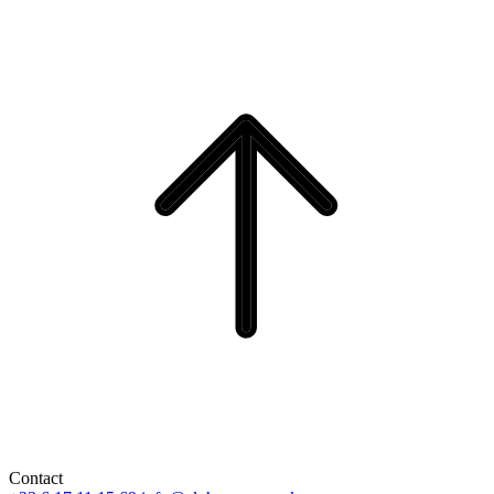
Contact