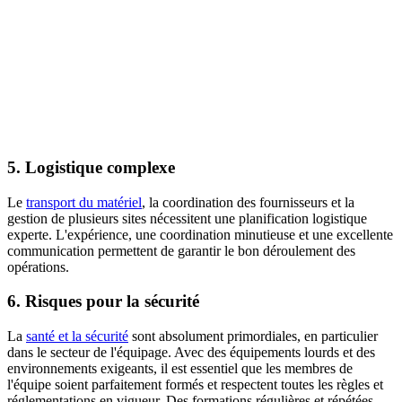
5. Logistique complexe
Le
transport du matériel
, la coordination des fournisseurs et la
gestion de plusieurs sites nécessitent une planification logistique
experte. L'expérience, une coordination minutieuse et une excellente
communication permettent de garantir le bon déroulement des
opérations.
6. Risques pour la sécurité
La
santé et la sécurité
sont absolument primordiales, en particulier
dans le secteur de l'équipage. Avec des équipements lourds et des
environnements exigeants, il est essentiel que les membres de
l'équipe soient parfaitement formés et respectent toutes les règles et
réglementations en vigueur. Des formations régulières et répétées