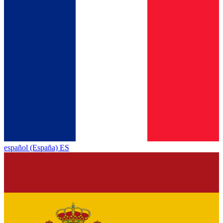
español (España) ES