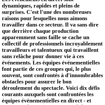
dynamiques, rapides et pleins de
surprises. C'est l'une des nombreuses
raisons pour lesquelles nous aimons
travailler dans ce secteur. Il va sans dire
que derrière chaque production
apparemment sans faille se cache un
collectif de professionnels incroyablement
travailleurs et talentueux qui travaillent
sans relâche pour donner vie à ces
événements.
Les équipes événementielles
font partie de ces groupes qui, le plus
souvent, sont confrontés à d'innombrables
obstacles pour assurer le bon
déroulement du spectacle. Voici dix défis
courants auxquels sont confrontées les
équipes événementielles en direct - et