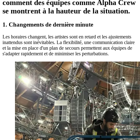
comment des équipes comme Alpha Crew
se montrent à la hauteur de la situation.
1. Changements de dernière minute
Les horaires changent, les artistes sont en retard et les ajustements
inattendus sont inévitables. La flexibilité, une communication claire
et la mise en place d'un plan de secours permettent aux équipes de
s'adapter rapidement et de minimiser les perturbations.