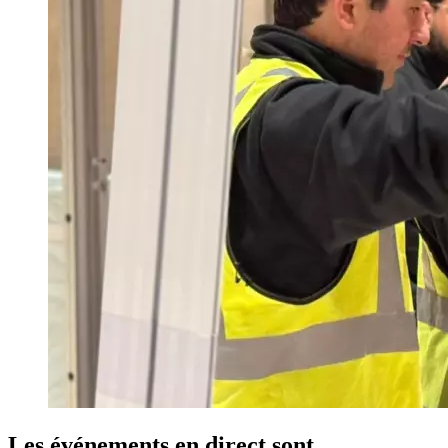
Les événements en direct sont