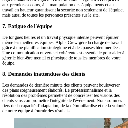
aux premiers secours, à la manipulation des équipements et au
travail en hauteur garantissent la sécurité non seulement de l'équipe,
mais aussi de toutes les personnes présentes sur le site.
7. Fatigue de l'équipe
De longues heures et un travail physique intense peuvent épuiser
même les meilleures équipes. Alpha Crew gère la charge de travail
grâce à une planification stratégique et à des pauses bien méritées.
Une communication ouverte et cohérente est essentielle pour aider à
gérer le bien-être mental et physique de tous les membres de votre
équipe.
8. Demandes inattendues des clients
Les demandes de dernière minute des clients peuvent bouleverser
des plans soigneusement élaborés. Le professionnalisme et la
résolution des problèmes permettent de concrétiser les visions des
clients sans compromettre l'intégrité de l'événement. Nous sommes
fiers de la capacité d'adaptation, de la débrouillardise et de la volonté
de notre équipe à fournir des résultats.