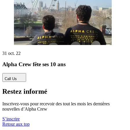
31 oct. 22
Alpha Crew fête ses 10 ans
Call Us
Restez informé
Inscrivez-vous pour recevoir des tout les mois les dernières
nouvelles d’Alpha Crew
S’inscrire
Retour aux top