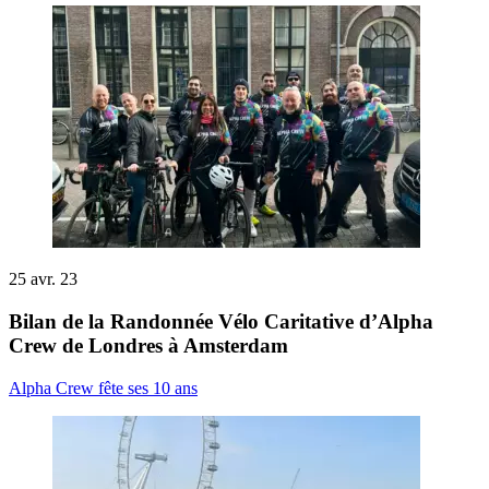
25 avr. 23
Bilan de la Randonnée Vélo Caritative d’Alpha
Crew de Londres à Amsterdam
Alpha Crew fête ses 10 ans