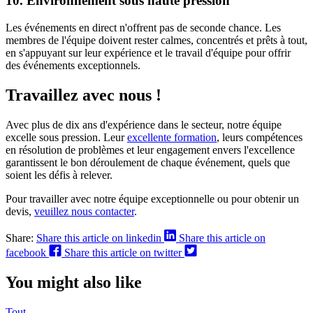
10. Environnement sous haute pression
Les événements en direct n'offrent pas de seconde chance. Les
membres de l'équipe doivent rester calmes, concentrés et prêts à tout,
en s'appuyant sur leur expérience et le travail d'équipe pour offrir
des événements exceptionnels.
Travaillez avec nous !
Avec plus de dix ans d'expérience dans le secteur, notre équipe
excelle sous pression. Leur
excellente formation
, leurs compétences
en résolution de problèmes et leur engagement envers l'excellence
garantissent le bon déroulement de chaque événement, quels que
soient les défis à relever.
Pour travailler avec notre équipe exceptionnelle ou pour obtenir un
devis,
veuillez nous contacter
.
Share:
Share this article on linkedin
Share this article on
facebook
Share this article on twitter
You might also like
Tout