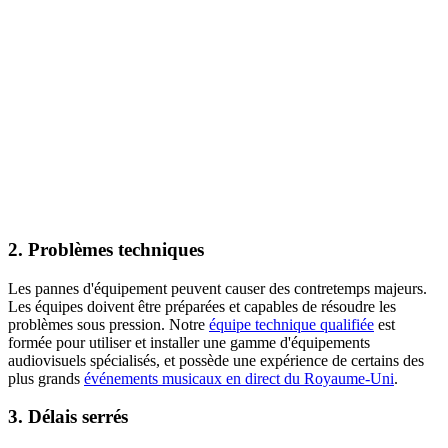
2. Problèmes techniques
Les pannes d'équipement peuvent causer des contretemps majeurs.
Les équipes doivent être préparées et capables de résoudre les
problèmes sous pression. Notre
équipe technique qualifiée
est
formée pour utiliser et installer une gamme d'équipements
audiovisuels spécialisés, et possède une expérience de certains des
plus grands
événements musicaux en direct du Royaume-Uni
.
3. Délais serrés