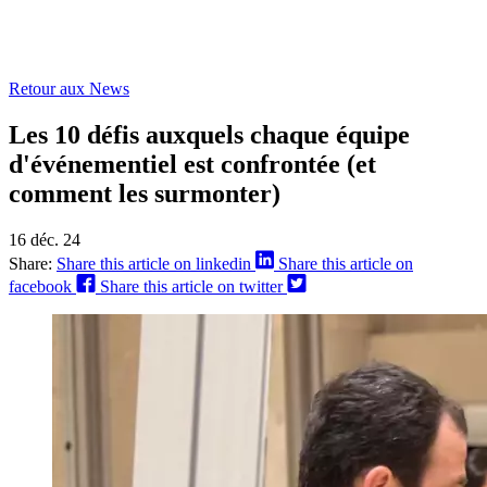
Retour aux News
Les 10 défis auxquels chaque équipe
d'événementiel est confrontée (et
comment les surmonter)
16 déc. 24
Share:
Share this article on linkedin
Share this article on
facebook
Share this article on twitter