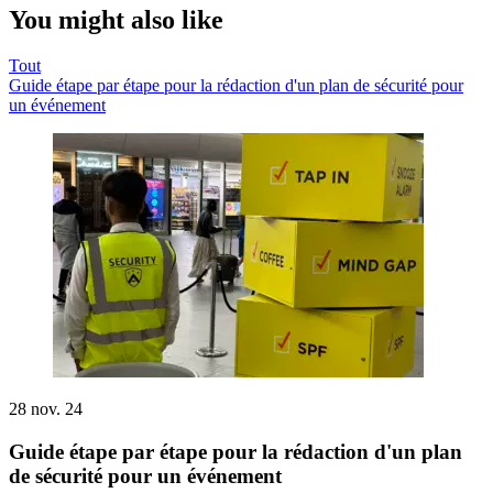
You might also like
Tout
Guide étape par étape pour la rédaction d'un plan de sécurité pour
un événement
28 nov. 24
Guide étape par étape pour la rédaction d'un plan
de sécurité pour un événement