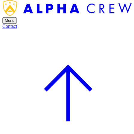
Menu
Contact