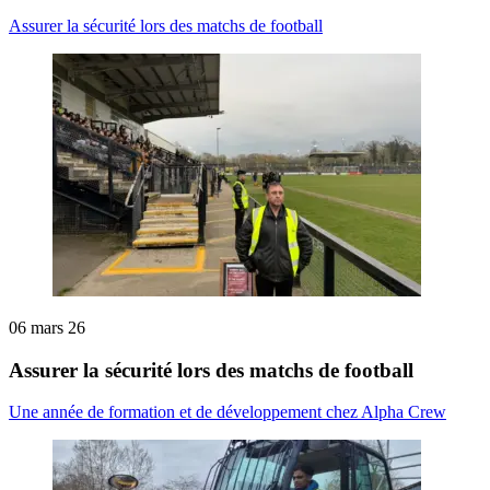
Assurer la sécurité lors des matchs de football
06 mars 26
Assurer la sécurité lors des matchs de football
Une année de formation et de développement chez Alpha Crew