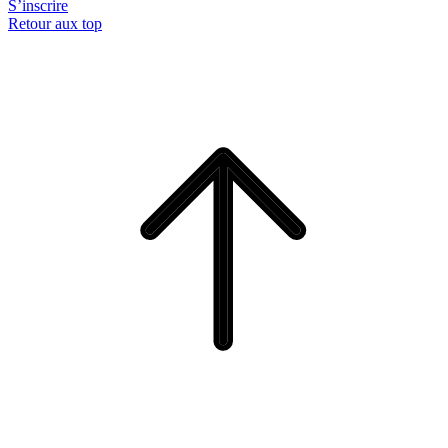
S’inscrire
Retour aux top