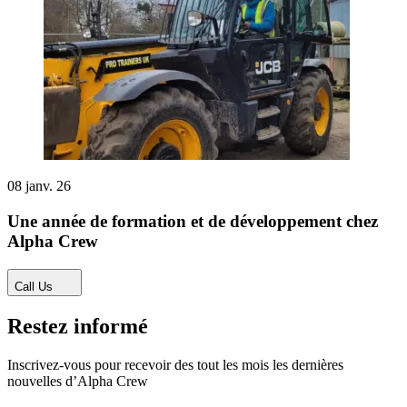
08 janv. 26
Une année de formation et de développement chez
Alpha Crew
Call Us
Restez informé
Inscrivez-vous pour recevoir des tout les mois les dernières
nouvelles d’Alpha Crew