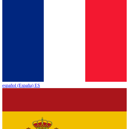
español (España) ES