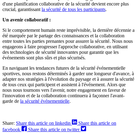
d'une planification collaborative de la sécurité devient encore plus
crucial, garantissant
la sécurité de tous les participants
.
Un avenir collaboratif :
Si le comportement humain reste imprévisible, la dernière décennie a
été marquée par le partage des connaissances et la collaboration
entre toutes les parties prenantes pour assurer la sécurité. Nous nous
engageons à faire progresser l'approche collaborative, en utilisant
des technologies de sécurité innovantes pour garantir que les
événements sont plus sûrs et plus sécurisés.
En naviguant les tendances futures de la sécurité événementielle
sportives, nous restons déterminés à garder une longueur d'avance, à
adapter nos stratégies à l'évolution du paysage et à assurer la sécurité
de tous ceux qui participent et assistent à l'événement. Alors que
nous nous tournons vers l'avenir, notre engagement en faveur de
l'innovation et de la collaboration continuera à façonner l'avant-
garde de
la sécurité événementielle
.
Share:
Share this article on linkedin
Share this article on
facebook
Share this article on twitter