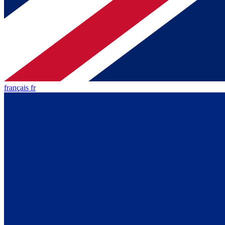
français fr