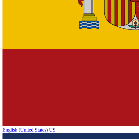
English (United States) US