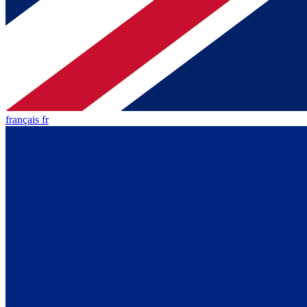
français fr