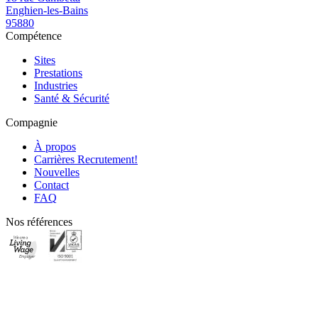
Enghien-les-Bains
95880
Compétence
Sites
Prestations
Industries
Santé & Sécurité
Compagnie
À propos
Carrières
Recrutement!
Nouvelles
Contact
FAQ
Nos références