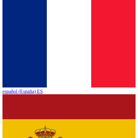
español (España) ES