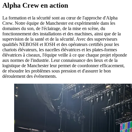
Alpha Crew en action
La formation et la sécurité sont au cœur de l'approche d'Alpha
Crew. Notre équipe de Manchester est expérimentée dans les
domaines du son, de l'éclairage, de la mise en scène, du
fonctionnement des installations et des machines, ainsi que de la
supervision de la santé et de la sécurité. Avec des superviseurs
qualifiés NEBOSH et IOSH et des opérateurs certifiés pour les
chariots élévateurs, les nacelles élévatrices et les plates-formes
élévatrices à ciseaux, l'équipe veille à ce que chaque projet réponde
aux normes de l'industrie. Leur connaissance des lieux et de la
logistique de Manchester leur permet de coordonner efficacement,
de résoudre les problèmes sous pression et d'assurer le bon
déroulement des événements.