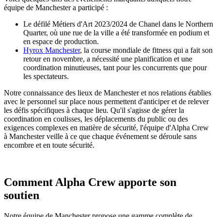
équipe de Manchester a participé :
Le défilé Métiers d'Art 2023/2024 de Chanel dans le Northern
Quarter, où une rue de la ville a été transformée en podium et
en espace de production.
Hyrox Manchester
,
la course mondiale de fitness qui a fait son
retour en novembre, a nécessité une planification et une
coordination minutieuses, tant pour les concurrents que pour
les spectateurs.
Notre connaissance des lieux de Manchester et nos relations établies
avec le personnel sur place nous permettent d'anticiper et de relever
les défis spécifiques à chaque lieu. Qu'il s'agisse de gérer la
coordination en coulisses, les déplacements du public ou des
exigences complexes en matière de sécurité, l'équipe d'Alpha Crew
à Manchester veille à ce que chaque événement se déroule sans
encombre et en toute sécurité.
Comment Alpha Crew apporte son
soutien
Notre équipe de Manchester propose une gamme complète de