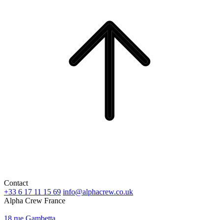
Contact
+33 6 17 11 15 69
info@alphacrew.co.uk
Alpha Crew France
18 rue Gambetta