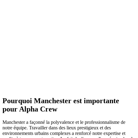
Pourquoi Manchester est importante
pour Alpha Crew
Manchester a façonné la polyvalence et le professionnalisme de
notre équipe. Travailler dans des lieux prestigieux et des
environnements urbains complexes a renforcé notre expertise et