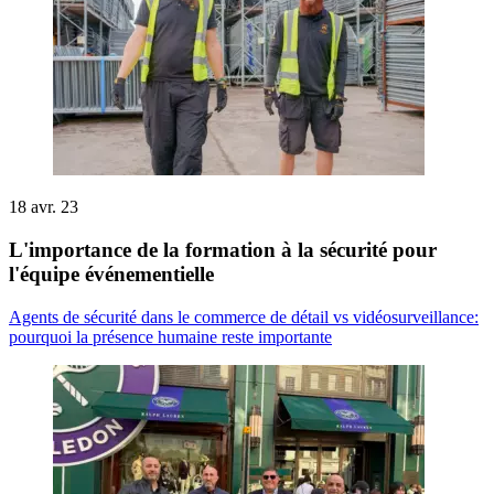
18 avr. 23
L'importance de la formation à la sécurité pour
l'équipe événementielle
Agents de sécurité dans le commerce de détail vs vidéosurveillance:
pourquoi la présence humaine reste importante