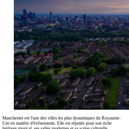
Manchester est l'une des villes les plus dynamiques du Royaume-
Uni en matière d'événements. Elle est réputée pour son riche
héritage musical, ses salles modernes et sa scène culturelle