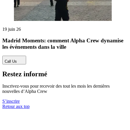
19 juin 26
Madrid Moments: comment Alpha Crew dynamise
les événements dans la ville
Call Us
Restez informé
Inscrivez-vous pour recevoir des tout les mois les dernières
nouvelles d’Alpha Crew
S’inscrire
Retour aux top