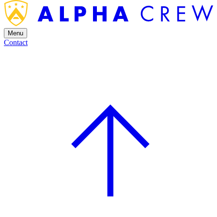
Menu
Contact