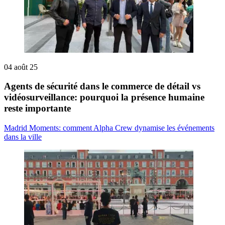
04 août 25
Agents de sécurité dans le commerce de détail vs
vidéosurveillance: pourquoi la présence humaine
reste importante
Madrid Moments: comment Alpha Crew dynamise les événements
dans la ville