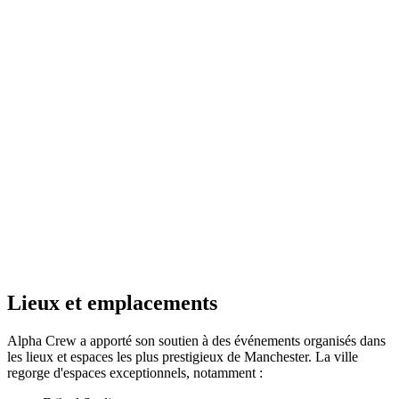
Lieux et emplacements
Alpha Crew a apporté son soutien à des événements organisés dans
les lieux et espaces les plus prestigieux de Manchester. La ville
regorge d'espaces exceptionnels, notamment :