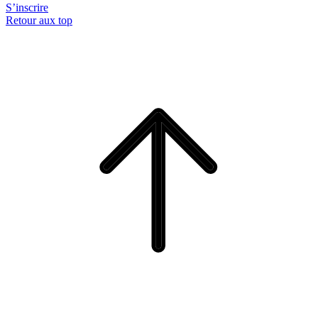
S’inscrire
Retour aux top