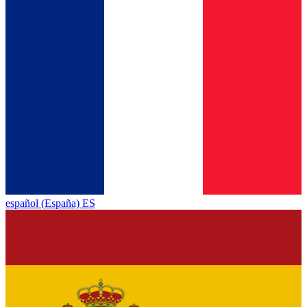
español (España) ES