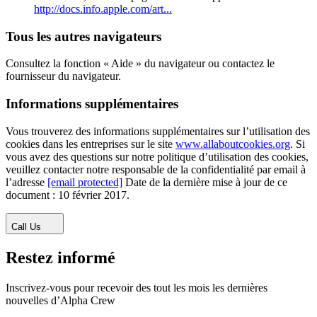
http://docs.info.apple.com/art...
Tous les autres navigateurs
Consultez la fonction « Aide » du navigateur ou contactez le
fournisseur du navigateur.
Informations supplémentaires
Vous trouverez des informations supplémentaires sur l’utilisation des
cookies dans les entreprises sur le site
www.allaboutcookies.org
. Si
vous avez des questions sur notre politique d’utilisation des cookies,
veuillez contacter notre responsable de la confidentialité par email à
l’adresse
[email protected]
Date de la dernière mise à jour de ce
document : 10 février 2017.
Call Us
Restez informé
Inscrivez-vous pour recevoir des tout les mois les dernières
nouvelles d’Alpha Crew