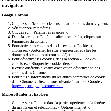
navigateur
Google Chrome
Cliquez sur l’icône de clé dans la barre d’outils du navigateur.
Sélectionnez Paramètres.
Cliquez sur « Paramètres avancés ».
Dans la section « Confidentialité et sécurité », cliquez sur «
Paramètres du contenu ».
Pour activer les cookies dans la section « Cookies »,
choisissez « Autoriser les sites à enregistrer et à lire les
données des cookies (recommandé) ».
Pour désactiver les cookies, dans la section « Cookies »,
choisissez « Bloquer les cookies tiers ».
Il existe différents niveaux d’activation/désactivation des
cookies dans Chrome.
Pour plus d’informations sur les autres paramètres de cookie
dans Chrome, visitez la page suivante à partir de Google :
http://support.google.com/chro...
Microsoft Internet Explorer
Cliquez sur « Outils » dans la partie supérieure de la fenêtre
du navigateur et sélectionnez « Options Internet ».