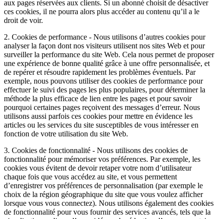
aux pages réservées aux clients. Si un abonné choisit de désactiver
ces cookies, il ne pourra alors plus accéder au contenu qu’il a le
droit de voir.
2. Cookies de performance - Nous utilisons d’autres cookies pour
analyser la façon dont nos visiteurs utilisent nos sites Web et pour
surveiller la performance du site Web. Cela nous permet de proposer
une expérience de bonne qualité grâce à une offre personnalisée, et
de repérer et résoudre rapidement les problèmes éventuels. Par
exemple, nous pouvons utiliser des cookies de performance pour
effectuer le suivi des pages les plus populaires, pour déterminer la
méthode la plus efficace de lien entre les pages et pour savoir
pourquoi certaines pages reçoivent des messages d’erreur. Nous
utilisons aussi parfois ces cookies pour mettre en évidence les
articles ou les services du site susceptibles de vous intéresser en
fonction de votre utilisation du site Web.
3. Cookies de fonctionnalité - Nous utilisons des cookies de
fonctionnalité pour mémoriser vos préférences. Par exemple, les
cookies vous évitent de devoir retaper votre nom d’utilisateur
chaque fois que vous accédez au site, et vous permettent
d’enregistrer vos préférences de personnalisation (par exemple le
choix de la région géographique du site que vous voulez afficher
lorsque vous vous connectez). Nous utilisons également des cookies
de fonctionnalité pour vous fournir des services avancés, tels que la