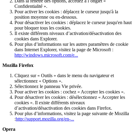
Dans la fenêtre des options, accédez à l’onglet «
Confidentialité ».
Pour activer les cookies : déplacez le curseur jusqu'à la
position moyenne ou en-dessous.
Pour désactiver les cookies : déplacez le curseur jusqu'en haut
pour bloquer tous les cookies.
Il existe différents niveaux d’activation/désactivation des
cookies dans Explorer.
Pour plus d’informations sur les autres paramètres de cookie
dans Internet Explorer, visitez la page de Microsoft :
http://windows.microsoft.com/e...
Mozilla Firefox
Cliquez sur « Outils » dans le menu du navigateur et
sélectionnez « Options ».
Sélectionnez le panneau Vie privée.
Pour activer les cookies : cochez « Accepter les cookies ».
Pour désactiver les cookies : désélectionnez « Accepter les
cookies ». Il existe différents niveaux
d’activation/désactivation des cookies dans Firefox.
Pour plus d’informations, visitez la page suivante de Mozilla
:
http://support.mozilla.org/en-...
Opera