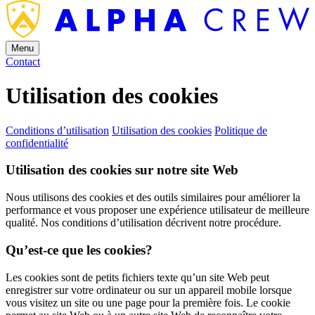
Menu
Contact
Utilisation des cookies
Conditions d’utilisation
Utilisation des cookies
Politique de
confidentialité
Utilisation des cookies sur notre site Web
Nous utilisons des cookies et des outils similaires pour améliorer la
performance et vous proposer une expérience utilisateur de meilleure
qualité. Nos conditions d’utilisation décrivent notre procédure.
Qu’est-ce que les cookies?
Les cookies sont de petits fichiers texte qu’un site Web peut
enregistrer sur votre ordinateur ou sur un appareil mobile lorsque
vous visitez un site ou une page pour la première fois. Le cookie