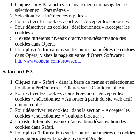
Cliquez sur « Paramètres » dans le menu du navigateur et
sélectionnez « Paramètres ».
Sélectionnez « Préférences rapides ».
Pour activer les cookies : cochez « Accepter les cookies ».
Pour désactiver les cookies : désélectionnez « Accepter les
cookies ».
Il existe différents niveaux d’activation/désactivation des
cookies dans Opera.
Pour plus d’informations sur les autres paramètres de cookies
dans Opera, visitez la page suivante d’Opera Software :
http://www.opera.com/browser/t...
Safari on OSX
Cliquez sur « Safari » dans la barre de menus et sélectionnez
l’option « Préférences ». Cliquez sur « Confidentialité ».
Pour activer les cookies : dans la section « Accepter les
cookies », sélectionnez « Autoriser à partir du site web actif
uniquement ».
Pour désactiver les cookies : dans la section « Accepter les
cookies », sélectionnez « Toujours bloquer ».
Il existe différents niveaux d’activation/désactivation des
cookies dans Safari.
Pour plus d’informations sur les autres paramètres de cookies
dans Safari, visitez la page suivante d’Apple :