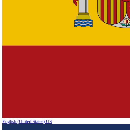
English (United States) US