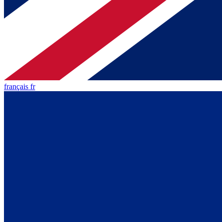
français fr